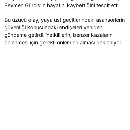
Seymen Gürcis’in hayatını kaybettiğini tespit etti.
Bu üzücü olay, yaya üst geçitlerindeki asansörlerin
güvenliği konusundaki endişeleri yeniden
gündeme getirdi. Yetkililerin, benzer kazaların
önlenmesi için gerekli önlemleri alması bekleniyor.