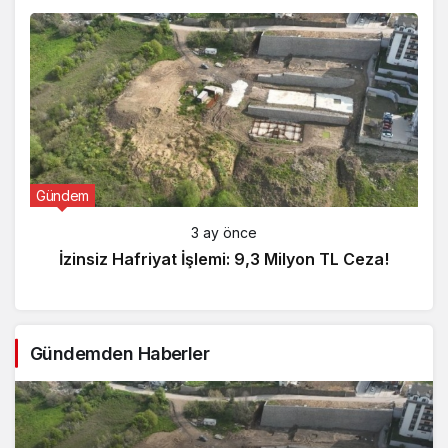
Gündem
3 ay önce
İzinsiz Hafriyat İşlemi: 9,3 Milyon TL Ceza!
Gündemden Haberler