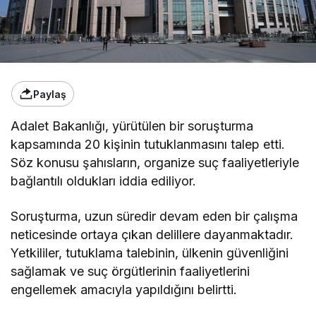
Paylaş
Adalet Bakanlığı, yürütülen bir soruşturma
kapsamında 20 kişinin tutuklanmasını talep etti.
Söz konusu şahısların, organize suç faaliyetleriyle
bağlantılı oldukları iddia ediliyor.
Soruşturma, uzun süredir devam eden bir çalışma
neticesinde ortaya çıkan delillere dayanmaktadır.
Yetkililer, tutuklama talebinin, ülkenin güvenliğini
sağlamak ve suç örgütlerinin faaliyetlerini
engellemek amacıyla yapıldığını belirtti.