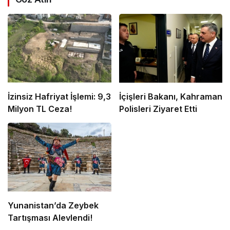
İzinsiz Hafriyat İşlemi: 9,3
İçişleri Bakanı, Kahraman
Milyon TL Ceza!
Polisleri Ziyaret Etti
Yunanistan’da Zeybek
Tartışması Alevlendi!