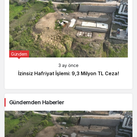
Gündem
3 ay önce
İzinsiz Hafriyat İşlemi: 9,3 Milyon TL Ceza!
Gündemden Haberler