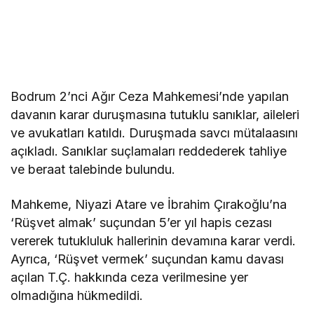
Bodrum 2’nci Ağır Ceza Mahkemesi’nde yapılan
davanın karar duruşmasına tutuklu sanıklar, aileleri
ve avukatları katıldı. Duruşmada savcı mütalaasını
açıkladı. Sanıklar suçlamaları reddederek tahliye
ve beraat talebinde bulundu.
Mahkeme, Niyazi Atare ve İbrahim Çırakoğlu’na
‘Rüşvet almak’ suçundan 5’er yıl hapis cezası
vererek tutukluluk hallerinin devamına karar verdi.
Ayrıca, ‘Rüşvet vermek’ suçundan kamu davası
açılan T.Ç. hakkında ceza verilmesine yer
olmadığına hükmedildi.