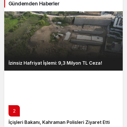
Gündemden Haberler
İzinsiz Hafriyat İşlemi: 9,3 Milyon TL Ceza!
2
İçişleri Bakanı, Kahraman Polisleri Ziyaret Etti