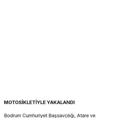
MOTOSİKLETİYLE YAKALANDI
Bodrum Cumhuriyet Başsavcılığı, Atare ve