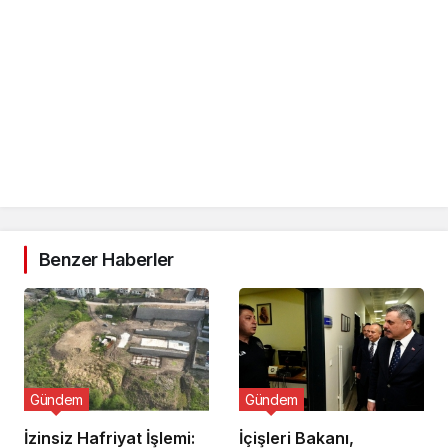
Benzer Haberler
Gündem
Gündem
İzinsiz Hafriyat İşlemi:
İçişleri Bakanı,