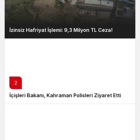
İzinsiz Hafriyat İşlemi: 9,3 Milyon TL Ceza!
2
İçişleri Bakanı, Kahraman Polisleri Ziyaret Etti