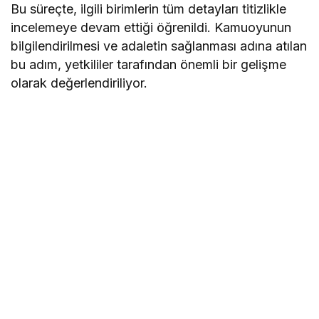
Bu süreçte, ilgili birimlerin tüm detayları titizlikle
incelemeye devam ettiği öğrenildi. Kamuoyunun
bilgilendirilmesi ve adaletin sağlanması adına atılan
bu adım, yetkililer tarafından önemli bir gelişme
olarak değerlendiriliyor.