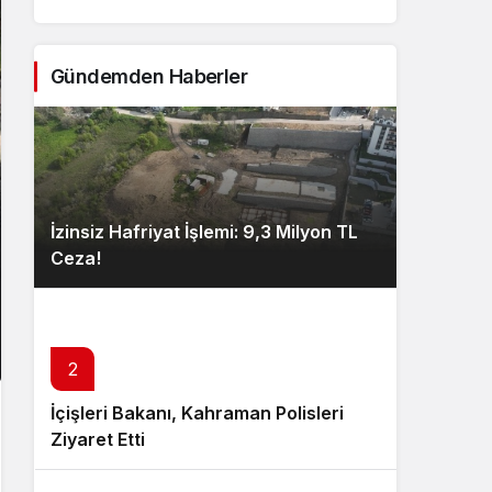
Gündemden Haberler
İzinsiz Hafriyat İşlemi: 9,3 Milyon TL
Ceza!
2
İçişleri Bakanı, Kahraman Polisleri
Ziyaret Etti