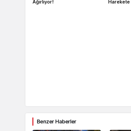
Ağırlıyor!
Harekete 
Benzer Haberler