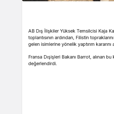
AB Dış İlişkiler Yüksek Temsilcisi Kaja Ka
toplantısının ardından, Filistin toprakları
gelen isimlerine yönelik yaptırım kararını 
Fransa Dışişleri Bakanı Barrot, alınan bu k
değerlendirdi.