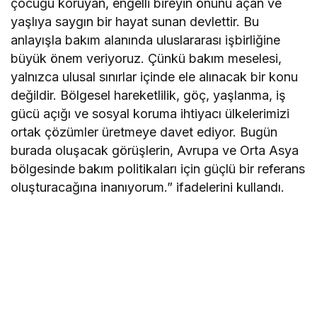
çocuğu koruyan, engelli bireyin önünü açan ve
yaşlıya saygın bir hayat sunan devlettir. Bu
anlayışla bakım alanında uluslararası işbirliğine
büyük önem veriyoruz. Çünkü bakım meselesi,
yalnızca ulusal sınırlar içinde ele alınacak bir konu
değildir. Bölgesel hareketlilik, göç, yaşlanma, iş
gücü açığı ve sosyal koruma ihtiyacı ülkelerimizi
ortak çözümler üretmeye davet ediyor. Bugün
burada oluşacak görüşlerin, Avrupa ve Orta Asya
bölgesinde bakım politikaları için güçlü bir referans
oluşturacağına inanıyorum.” ifadelerini kullandı.