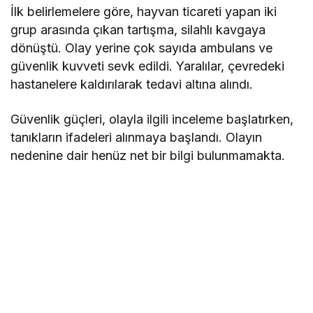
İlk belirlemelere göre, hayvan ticareti yapan iki
grup arasında çıkan tartışma, silahlı kavgaya
dönüştü. Olay yerine çok sayıda ambulans ve
güvenlik kuvveti sevk edildi. Yaralılar, çevredeki
hastanelere kaldırılarak tedavi altına alındı.
Güvenlik güçleri, olayla ilgili inceleme başlatırken,
tanıkların ifadeleri alınmaya başlandı. Olayın
nedenine dair henüz net bir bilgi bulunmamakta.