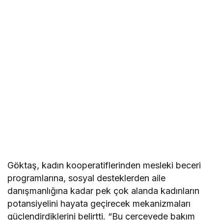
Göktaş, kadın kooperatiflerinden mesleki beceri
programlarına, sosyal desteklerden aile
danışmanlığına kadar pek çok alanda kadınların
potansiyelini hayata geçirecek mekanizmaları
güçlendirdiklerini belirtti. “Bu çerçevede bakım