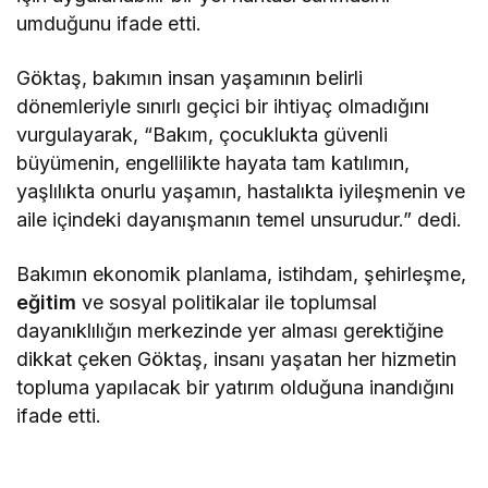
umduğunu ifade etti.
Göktaş, bakımın insan yaşamının belirli
dönemleriyle sınırlı geçici bir ihtiyaç olmadığını
vurgulayarak, “Bakım, çocuklukta güvenli
büyümenin, engellilikte hayata tam katılımın,
yaşlılıkta onurlu yaşamın, hastalıkta iyileşmenin ve
aile içindeki dayanışmanın temel unsurudur.” dedi.
Bakımın ekonomik planlama, istihdam, şehirleşme,
eğitim
ve sosyal politikalar ile toplumsal
dayanıklılığın merkezinde yer alması gerektiğine
dikkat çeken Göktaş, insanı yaşatan her hizmetin
topluma yapılacak bir yatırım olduğuna inandığını
ifade etti.