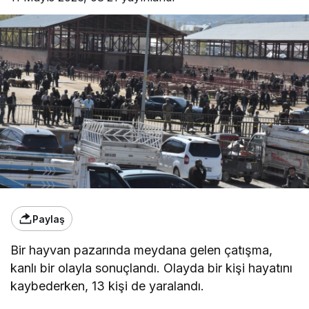
Paylaş
Bir hayvan pazarında meydana gelen çatışma,
kanlı bir olayla sonuçlandı. Olayda bir kişi hayatını
kaybederken, 13 kişi de yaralandı.