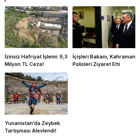
İzinsiz Hafriyat İşlemi: 9,3
İçişleri Bakanı, Kahraman
Milyon TL Ceza!
Polisleri Ziyaret Etti
Yunanistan’da Zeybek
Tartışması Alevlendi!