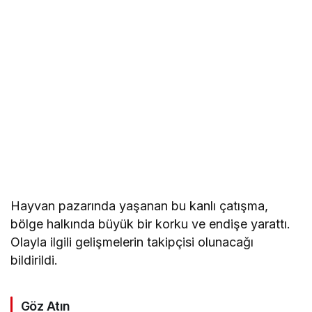
Hayvan pazarında yaşanan bu kanlı çatışma,
bölge halkında büyük bir korku ve endişe yarattı.
Olayla ilgili gelişmelerin takipçisi olunacağı
bildirildi.
Göz Atın