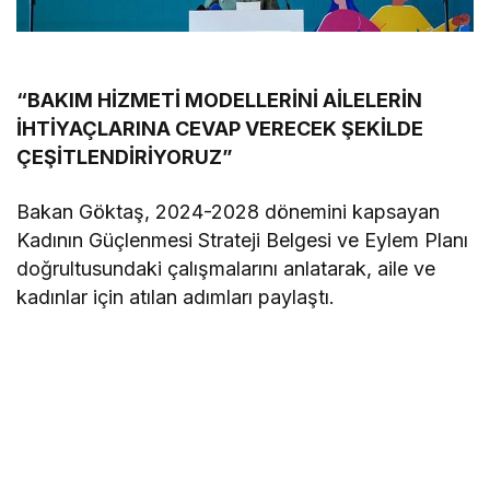
“BAKIM HİZMETİ MODELLERİNİ AİLELERİN
İHTİYAÇLARINA CEVAP VERECEK ŞEKİLDE
ÇEŞİTLENDİRİYORUZ”
Bakan Göktaş, 2024-2028 dönemini kapsayan
Kadının Güçlenmesi Strateji Belgesi ve Eylem Planı
doğrultusundaki çalışmalarını anlatarak, aile ve
kadınlar için atılan adımları paylaştı.