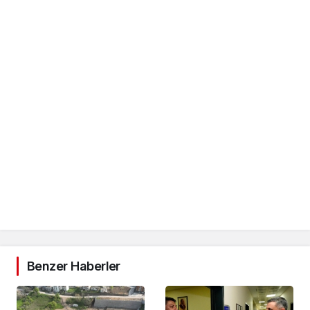
Benzer Haberler