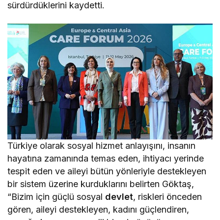
sürdürdüklerini kaydetti.
Türkiye olarak sosyal hizmet anlayışını, insanın
hayatına zamanında temas eden, ihtiyacı yerinde
tespit eden ve aileyi bütün yönleriyle destekleyen
bir sistem üzerine kurduklarını belirten Göktaş,
“Bizim için güçlü sosyal
devlet
, riskleri önceden
gören, aileyi destekleyen, kadını güçlendiren,