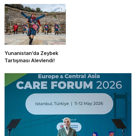
Yunanistan’da Zeybek
Tartışması Alevlendi!