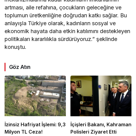
artması, aile refahına, çocukların geleceğine ve
toplumun üretkenliğine doğrudan katkı sağlar. Bu
anlayışla Türkiye olarak, kadınların sosyal ve
ekonomik hayata daha etkin katılımını destekleyen
politikaları kararlılıkla sürdürüyoruz.” şeklinde
konuştu.
Göz Atın
İzinsiz Hafriyat İşlemi: 9,3
İçişleri Bakanı, Kahraman
Milyon TL Ceza!
Polisleri Ziyaret Etti