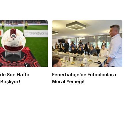
’de Son Hafta
Fenerbahçe’de Futbolculara
Başlıyor!
Moral Yemeği!