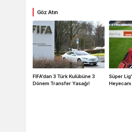
Göz Atın
FIFA’dan 3 Türk Kulübüne 3
Süper Lig
Dönem Transfer Yasağı!
Heyecanı 