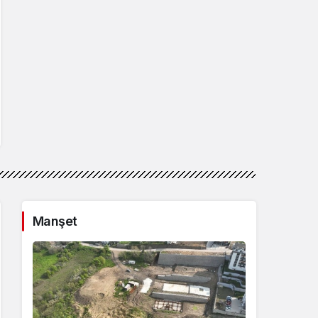
Manşet