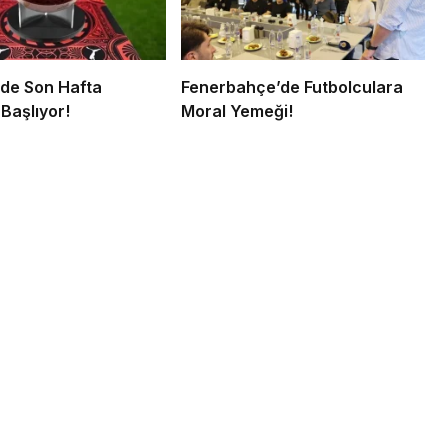
’de Son Hafta
Fenerbahçe’de Futbolculara
Başlıyor!
Moral Yemeği!