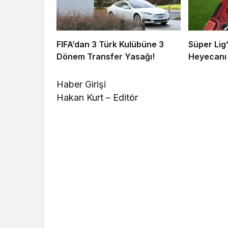
FIFA’dan 3 Türk Kulübüne 3
Süper Lig
Dönem Transfer Yasağı!
Heyecanı 
Haber Girişi
Hakan Kurt – Editör