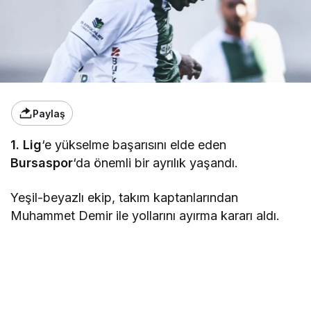
Paylaş
1. Lig
‘e yükselme başarısını elde eden
Bursaspor
‘da önemli bir ayrılık yaşandı.
Yeşil-beyazlı ekip, takım kaptanlarından
Muhammet Demir ile yollarını ayırma kararı aldı.