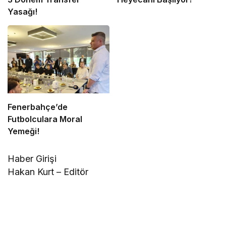
Yasağı!
Fenerbahçe’de
Futbolculara Moral
Yemeği!
Haber Girişi
Hakan Kurt – Editör