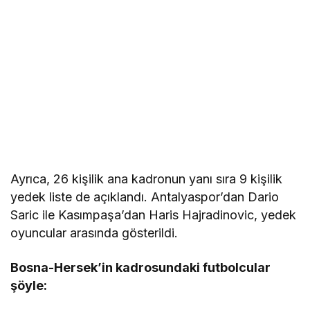
Ayrıca, 26 kişilik ana kadronun yanı sıra 9 kişilik
yedek liste de açıklandı. Antalyaspor’dan Dario
Saric ile Kasımpaşa’dan Haris Hajradinovic, yedek
oyuncular arasında gösterildi.
Bosna-Hersek’in kadrosundaki futbolcular
şöyle: