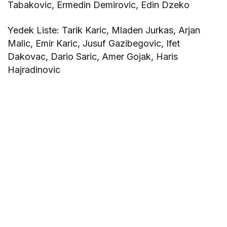
Tabakovic, Ermedin Demirovic, Edin Dzeko
Yedek Liste: Tarik Karic, Mladen Jurkas, Arjan
Malic, Emir Karic, Jusuf Gazibegovic, Ifet
Dakovac, Dario Saric, Amer Gojak, Haris
Hajradinovic