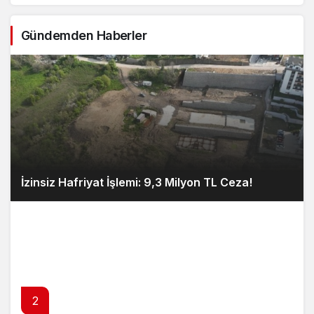
Gündemden Haberler
İzinsiz Hafriyat İşlemi: 9,3 Milyon TL Ceza!
2