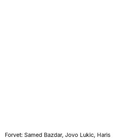
Forvet: Samed Bazdar, Jovo Lukic, Haris