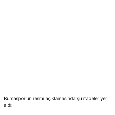
Bursaspor’un resmi açıklamasında şu ifadeler yer
aldı: