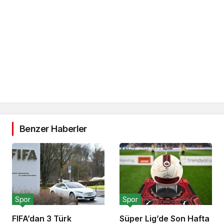
Benzer Haberler
Spor
Spor
FIFA’dan 3 Türk
Süper Lig’de Son Hafta