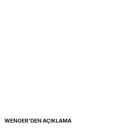
WENGER’DEN AÇIKLAMA