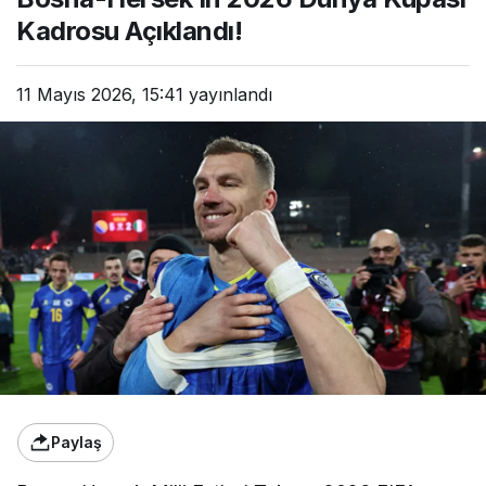
Kadrosu Açıklandı!
11 Mayıs 2026, 15:41
yayınlandı
Paylaş