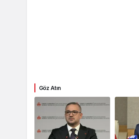
Göz Atın