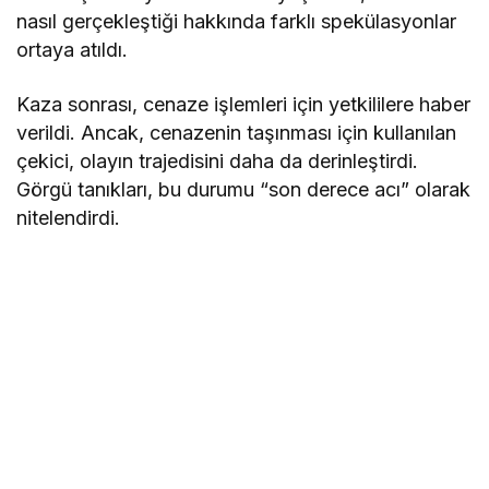
nasıl gerçekleştiği hakkında farklı spekülasyonlar
ortaya atıldı.
Kaza sonrası, cenaze işlemleri için yetkililere haber
verildi. Ancak, cenazenin taşınması için kullanılan
çekici, olayın trajedisini daha da derinleştirdi.
Görgü tanıkları, bu durumu “son derece acı” olarak
nitelendirdi.