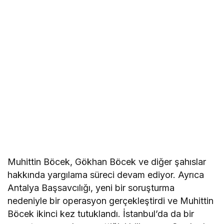
Muhittin Böcek, Gökhan Böcek ve diğer şahıslar
hakkında yargılama süreci devam ediyor. Ayrıca
Antalya Başsavcılığı, yeni bir soruşturma
nedeniyle bir operasyon gerçekleştirdi ve Muhittin
Böcek ikinci kez tutuklandı. İstanbul’da da bir