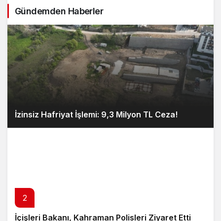
Gündemden Haberler
İzinsiz Hafriyat İşlemi: 9,3 Milyon TL Ceza!
2
İçişleri Bakanı, Kahraman Polisleri Ziyaret Etti