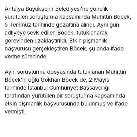
Antalya Büyükşehir Belediyesi’ne yönelik
yürütülen soruşturma kapsamında Muhittin Böcek,
5 Temmuz tarihinde gözaltına alındı. Aynı gün
adliyeye sevk edilen Böcek, tutuklanarak
görevinden uzaklaştırıldı. Etkin pişmanlık
başvurusu gerçekleştiren Böcek, şu anda ifade
verme sürecinde.
Aynı soruşturma dosyasında tutuklanan Muhittin
Böcek’in oğlu Gökhan Böcek de, 2 Mayıs
tarihinde İstanbul Cumhuriyet Başsavcılığı
tarafından yürütülen bir soruşturma kapsamında
etkin pişmanlık başvurusunda bulunmuş ve ifade
vermişti.