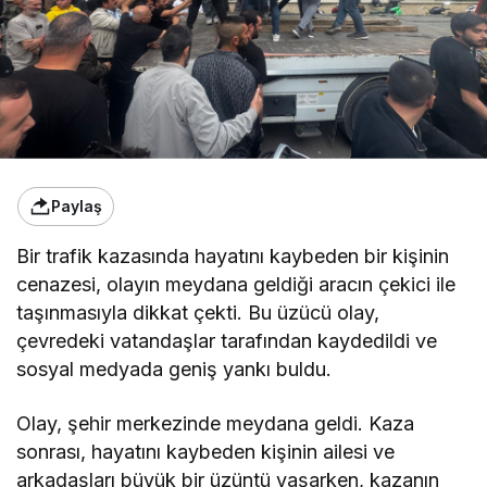
Paylaş
Bir trafik kazasında hayatını kaybeden bir kişinin
cenazesi, olayın meydana geldiği aracın çekici ile
taşınmasıyla dikkat çekti. Bu üzücü olay,
çevredeki vatandaşlar tarafından kaydedildi ve
sosyal medyada geniş yankı buldu.
Olay, şehir merkezinde meydana geldi. Kaza
sonrası, hayatını kaybeden kişinin ailesi ve
arkadaşları büyük bir üzüntü yaşarken, kazanın