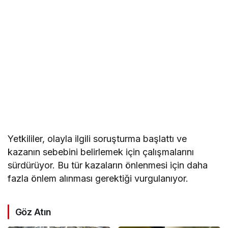
Yetkililer, olayla ilgili soruşturma başlattı ve
kazanın sebebini belirlemek için çalışmalarını
sürdürüyor. Bu tür kazaların önlenmesi için daha
fazla önlem alınması gerektiği vurgulanıyor.
Göz Atın