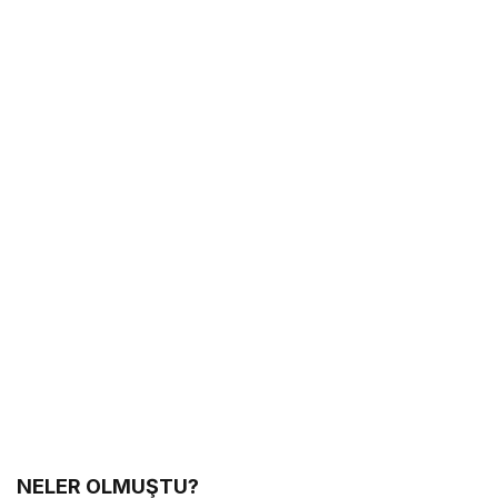
NELER OLMUŞTU?