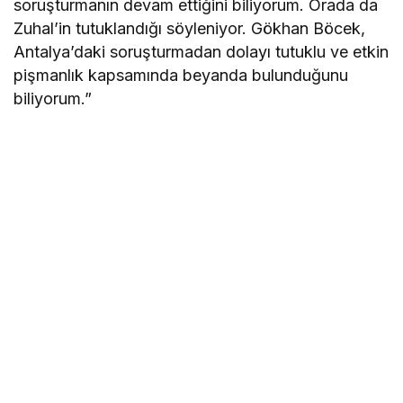
soruşturmanın devam ettiğini biliyorum. Orada da
Zuhal’in tutuklandığı söyleniyor. Gökhan Böcek,
Antalya’daki soruşturmadan dolayı tutuklu ve etkin
pişmanlık kapsamında beyanda bulunduğunu
biliyorum.”