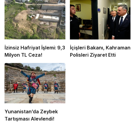
İzinsiz Hafriyat İşlemi: 9,3
İçişleri Bakanı, Kahraman
Milyon TL Ceza!
Polisleri Ziyaret Etti
Yunanistan’da Zeybek
Tartışması Alevlendi!