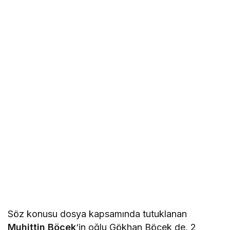
Söz konusu dosya kapsamında tutuklanan
Muhittin Böcek
‘in oğlu Gökhan Böcek de, 2