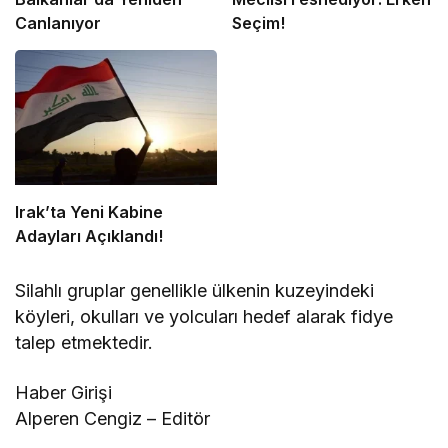
Canlanıyor
Seçim!
Irak’ta Yeni Kabine
Adayları Açıklandı!
Silahlı gruplar genellikle ülkenin kuzeyindeki
köyleri, okulları ve yolcuları hedef alarak fidye
talep etmektedir.
Haber Girişi
Alperen Cengiz – Editör