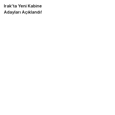
Irak’ta Yeni Kabine
Adayları Açıklandı!