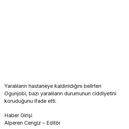
Yaralıların hastaneye kaldırıldığını belirten
Ogunjobi, bazı yaralıların durumunun ciddiyetini
koruduğunu ifade etti.
Haber Girişi
Alperen Cengiz – Editör