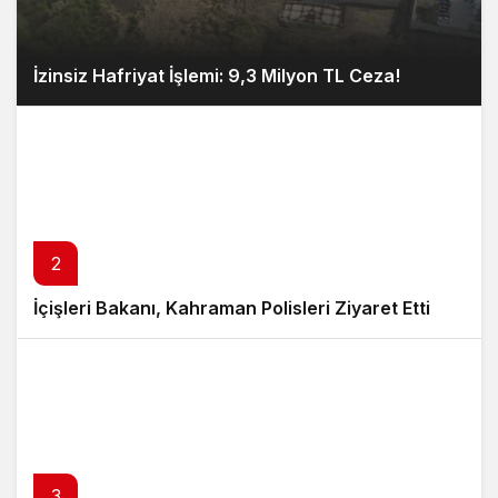
İzinsiz Hafriyat İşlemi: 9,3 Milyon TL Ceza!
2
İçişleri Bakanı, Kahraman Polisleri Ziyaret Etti
3