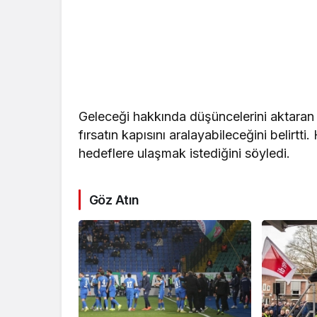
Geleceği hakkında düşüncelerini aktaran 
fırsatın kapısını aralayabileceğini belir
hedeflere ulaşmak istediğini söyledi.
Göz Atın