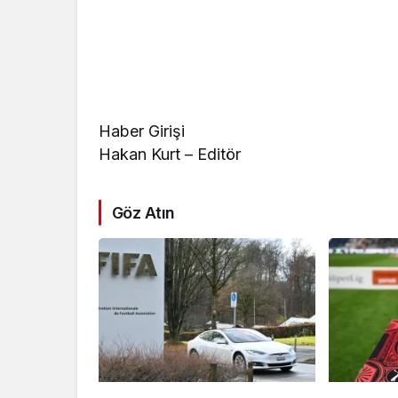
Haber Girişi
Hakan Kurt – Editör
Göz Atın