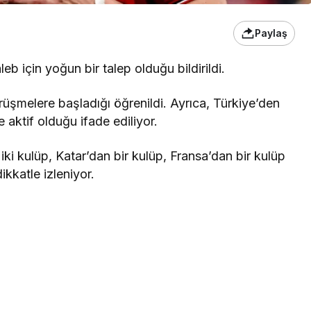
Paylaş
b için yoğun bir talep olduğu bildirildi.
örüşmelere başladığı öğrenildi. Ayrıca, Türkiye’den
aktif olduğu ifade ediliyor.
ki kulüp, Katar’dan bir kulüp, Fransa’dan bir kulüp
ikkatle izleniyor.