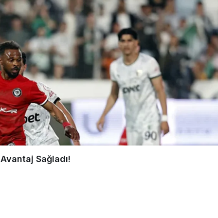
Avantaj Sağladı!