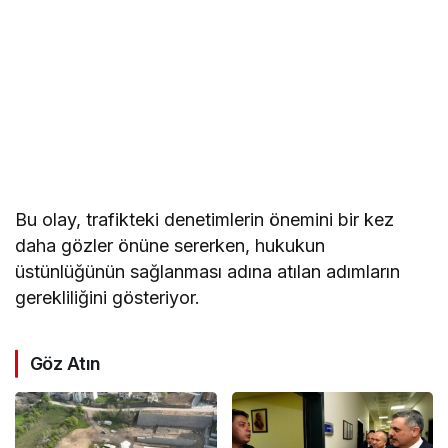
Bu olay, trafikteki denetimlerin önemini bir kez
daha gözler önüne sererken, hukukun
üstünlüğünün sağlanması adına atılan adımların
gerekliliğini gösteriyor.
Göz Atın