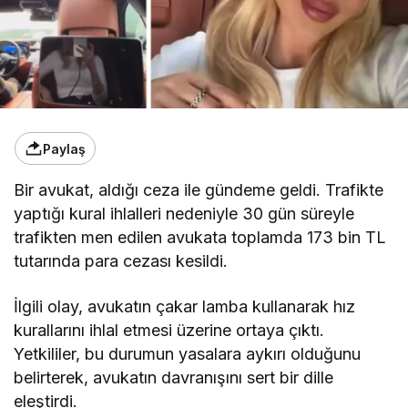
Paylaş
Bir avukat, aldığı ceza ile gündeme geldi. Trafikte
yaptığı kural ihlalleri nedeniyle 30 gün süreyle
trafikten men edilen avukata toplamda 173 bin TL
tutarında para cezası kesildi.
İlgili olay, avukatın çakar lamba kullanarak hız
kurallarını ihlal etmesi üzerine ortaya çıktı.
Yetkililer, bu durumun yasalara aykırı olduğunu
belirterek, avukatın davranışını sert bir dille
eleştirdi.