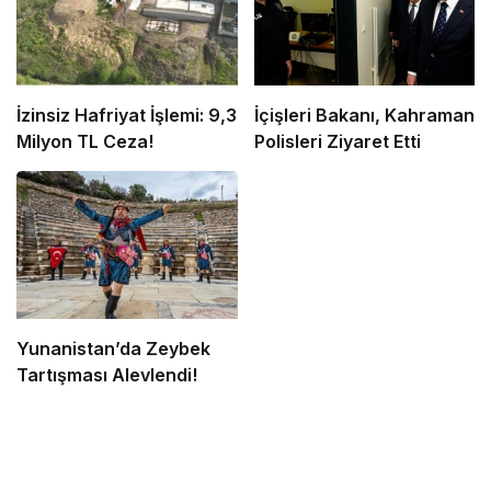
İzinsiz Hafriyat İşlemi: 9,3
İçişleri Bakanı, Kahraman
Milyon TL Ceza!
Polisleri Ziyaret Etti
Yunanistan’da Zeybek
Tartışması Alevlendi!