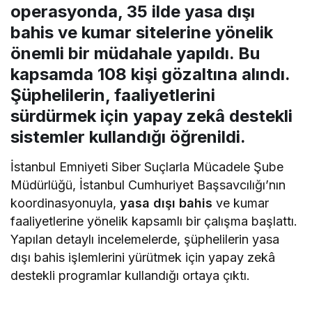
operasyonda, 35 ilde yasa dışı
bahis ve kumar sitelerine yönelik
önemli bir müdahale yapıldı. Bu
kapsamda 108 kişi gözaltına alındı.
Şüphelilerin, faaliyetlerini
sürdürmek için yapay zekâ destekli
sistemler kullandığı öğrenildi.
İstanbul Emniyeti Siber Suçlarla Mücadele Şube
Müdürlüğü, İstanbul Cumhuriyet Başsavcılığı’nın
koordinasyonuyla,
yasa dışı bahis
ve kumar
faaliyetlerine yönelik kapsamlı bir çalışma başlattı.
Yapılan detaylı incelemelerde, şüphelilerin yasa
dışı bahis işlemlerini yürütmek için yapay zekâ
destekli programlar kullandığı ortaya çıktı.