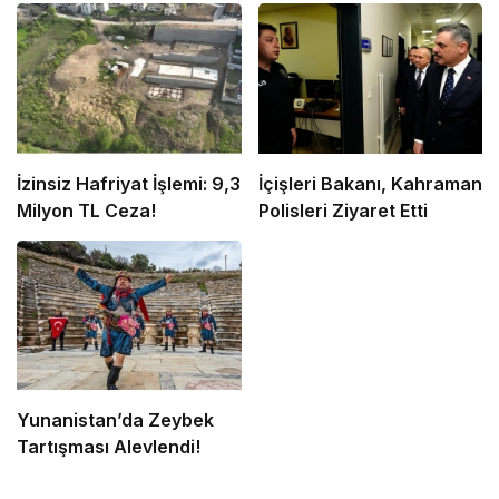
İzinsiz Hafriyat İşlemi: 9,3
İçişleri Bakanı, Kahraman
Milyon TL Ceza!
Polisleri Ziyaret Etti
Yunanistan’da Zeybek
Tartışması Alevlendi!