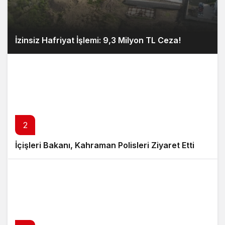
İzinsiz Hafriyat İşlemi: 9,3 Milyon TL Ceza!
2
İçişleri Bakanı, Kahraman Polisleri Ziyaret Etti