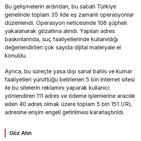
Bu gelişmelerin ardından, bu sabah Türkiye
genelinde toplam 35 ilde eş zamanlı operasyonlar
düzenlendi. Operasyon neticesinde 108 şüpheli
yakalanarak gözaltına alındı. Yapılan adres
baskınlarında, suç faaliyetlerinde kullanıldığı
değerlendirilen çok sayıda dijital materyale el
konuldu.
Ayrıca, bu süreçte yasa dışı sanal bahis ve kumar
faaliyetleri yürüttüğü belirlenen 5 bin internet sitesi
ile bu sitelerin reklamını yaparak kullanıcı
yönlendiren 111 adres ve ödeme işlemlerine aracılık
eden 40 adres olmak üzere toplam 5 bin 151 URL
adresine erişim engeli getirilmesi kararlaştırıldı.
Göz Atın