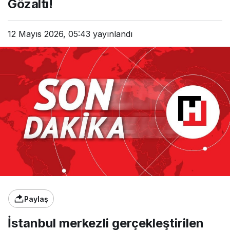
Gözaltı!
12 Mayıs 2026, 05:43
yayınlandı
Paylaş
İstanbul merkezli gerçekleştirilen