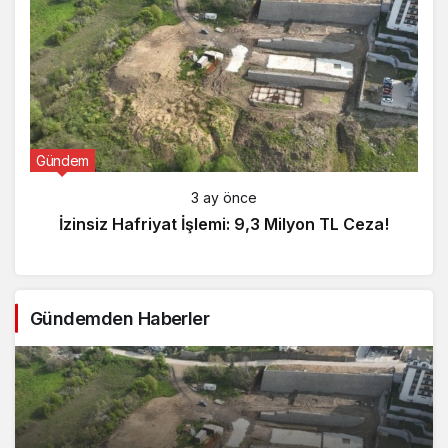
Gündem
3 ay önce
İzinsiz Hafriyat İşlemi: 9,3 Milyon TL Ceza!
Gündemden Haberler