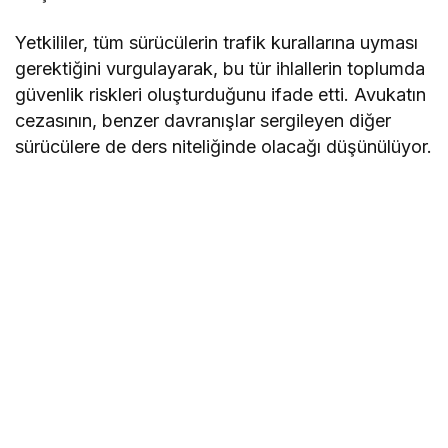
Yetkililer, tüm sürücülerin trafik kurallarına uyması
gerektiğini vurgulayarak, bu tür ihlallerin toplumda
güvenlik riskleri oluşturduğunu ifade etti. Avukatın
cezasının, benzer davranışlar sergileyen diğer
sürücülere de ders niteliğinde olacağı düşünülüyor.