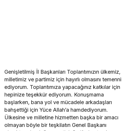
Genişletilmiş İl Başkanları Toplantımızın ülkemiz,
milletimiz ve partimiz için hayırlı olmasını temenni
ediyorum. Toplantımıza yapacağınız katkılar için
hepinize teşekkür ediyorum. Konuşmama
başlarken, bana yol ve mücadele arkadaşları
bahşettiği için Yüce Allah’a hamdediyorum.
Ülkesine ve milletine hizmetten başka bir amacı
olmayan böyle bir teşkilatın Genel Başkanı