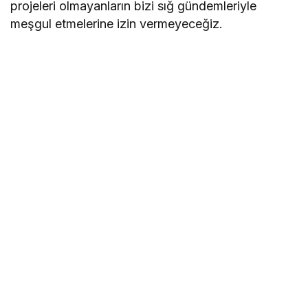
projeleri olmayanların bizi sığ gündemleriyle
meşgul etmelerine izin vermeyeceğiz.