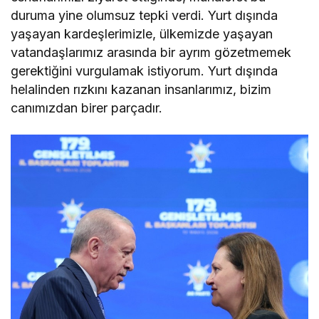
duruma yine olumsuz tepki verdi. Yurt dışında
yaşayan kardeşlerimizle, ülkemizde yaşayan
vatandaşlarımız arasında bir ayrım gözetmemek
gerektiğini vurgulamak istiyorum. Yurt dışında
helalinden rızkını kazanan insanlarımız, bizim
canımızdan birer parçadır.