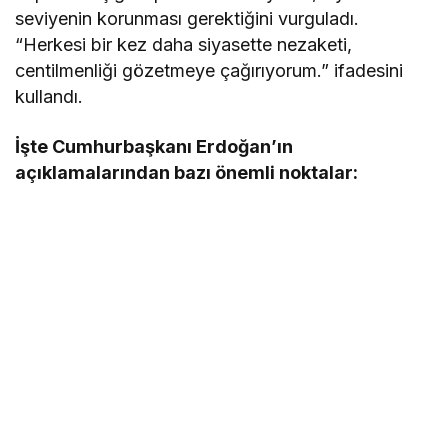
seviyenin korunması gerektiğini vurguladı.
“Herkesi bir kez daha siyasette nezaketi,
centilmenliği gözetmeye çağırıyorum.” ifadesini
kullandı.
İşte Cumhurbaşkanı Erdoğan’ın
açıklamalarından bazı önemli noktalar: