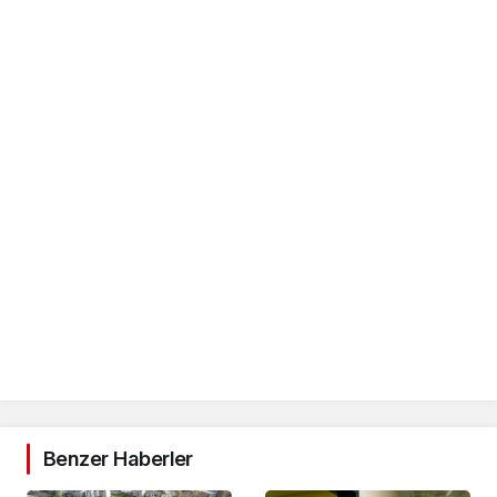
Benzer Haberler