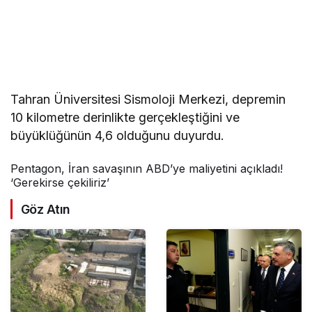
Tahran Üniversitesi Sismoloji Merkezi, depremin
10 kilometre derinlikte gerçekleştiğini ve
büyüklüğünün 4,6 olduğunu duyurdu.
Pentagon, İran savaşının ABD’ye maliyetini açıkladı!
‘Gerekirse çekiliriz’
Göz Atın