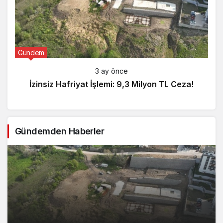
Gündem
3 ay önce
İzinsiz Hafriyat İşlemi: 9,3 Milyon TL Ceza!
Gündemden Haberler