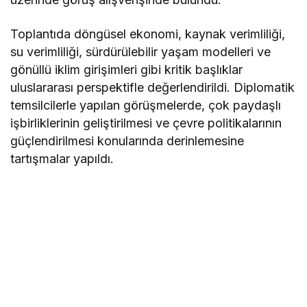
Toplantıda döngüsel ekonomi, kaynak verimliliği,
su verimliliği, sürdürülebilir yaşam modelleri ve
gönüllü iklim girişimleri gibi kritik başlıklar
uluslararası perspektifle değerlendirildi. Diplomatik
temsilcilerle yapılan görüşmelerde, çok paydaşlı
işbirliklerinin geliştirilmesi ve çevre politikalarının
güçlendirilmesi konularında derinlemesine
tartışmalar yapıldı.