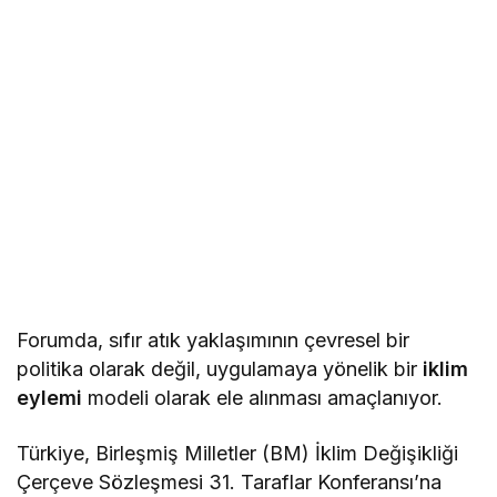
Forumda, sıfır atık yaklaşımının çevresel bir
politika olarak değil, uygulamaya yönelik bir
iklim
eylemi
modeli olarak ele alınması amaçlanıyor.
Türkiye, Birleşmiş Milletler (BM) İklim Değişikliği
Çerçeve Sözleşmesi 31. Taraflar Konferansı’na