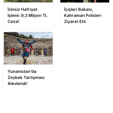
İzinsiz Hafriyat
İçişleri Bakanı,
İşlemi: 9,3 Milyon TL
Kahraman Polisleri
Ceza!
Ziyaret Etti
Yunanistan’da
Zeybek Tartışması
Alevlendi!