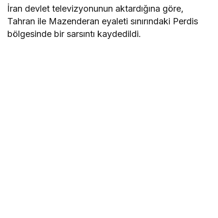
İran devlet televizyonunun aktardığına göre,
Tahran ile Mazenderan eyaleti sınırındaki Perdis
bölgesinde bir sarsıntı kaydedildi.