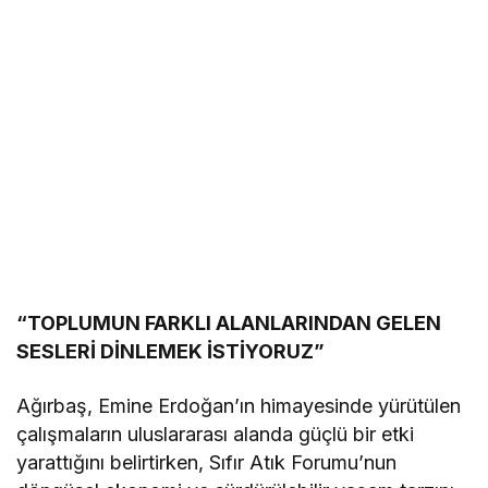
“TOPLUMUN FARKLI ALANLARINDAN GELEN
SESLERİ DİNLEMEK İSTİYORUZ”
Ağırbaş, Emine Erdoğan’ın himayesinde yürütülen
çalışmaların uluslararası alanda güçlü bir etki
yarattığını belirtirken, Sıfır Atık Forumu’nun