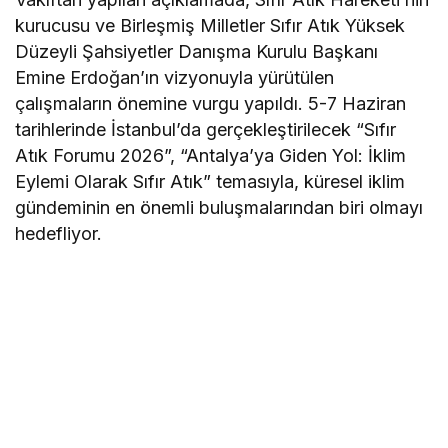
kurucusu ve Birleşmiş Milletler Sıfır Atık Yüksek
Düzeyli Şahsiyetler Danışma Kurulu Başkanı
Emine Erdoğan’ın vizyonuyla yürütülen
çalışmaların önemine vurgu yapıldı. 5-7 Haziran
tarihlerinde İstanbul’da gerçekleştirilecek “Sıfır
Atık Forumu 2026”, “Antalya’ya Giden Yol: İklim
Eylemi Olarak Sıfır Atık” temasıyla, küresel iklim
gündeminin en önemli buluşmalarından biri olmayı
hedefliyor.