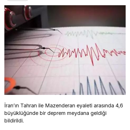
İran’ın Tahran ile Mazenderan eyaleti arasında 4,6
büyüklüğünde bir deprem meydana geldiği
bildirildi.