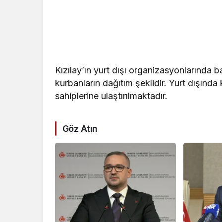
Kızılay’ın yurt dışı organizasyonlarında b
kurbanların dağıtım şeklidir. Yurt dışında
sahiplerine ulaştırılmaktadır.
Göz Atın