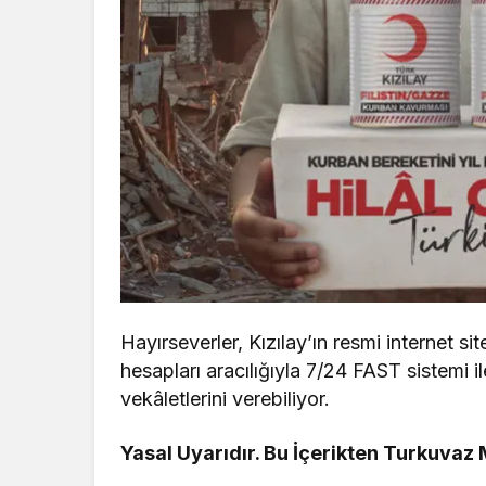
Hayırseverler, Kızılay’ın resmi internet sit
hesapları aracılığıyla 7/24 FAST sistemi 
vekâletlerini verebiliyor.
Yasal Uyarıdır. Bu İçerikten Turkuvaz