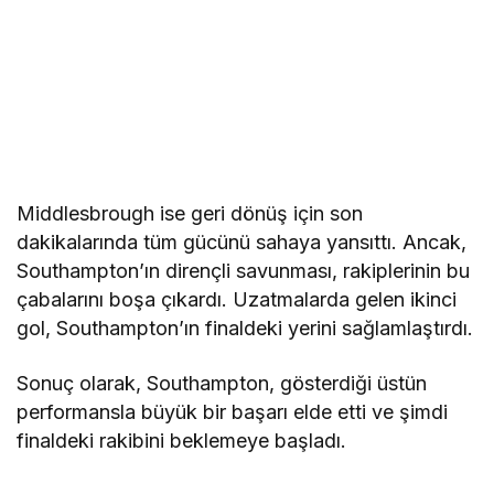
Middlesbrough ise geri dönüş için son
dakikalarında tüm gücünü sahaya yansıttı. Ancak,
Southampton’ın dirençli savunması, rakiplerinin bu
çabalarını boşa çıkardı. Uzatmalarda gelen ikinci
gol, Southampton’ın finaldeki yerini sağlamlaştırdı.
Sonuç olarak, Southampton, gösterdiği üstün
performansla büyük bir başarı elde etti ve şimdi
finaldeki rakibini beklemeye başladı.