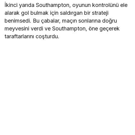
İkinci yarıda Southampton, oyunun kontrolünü ele
alarak gol bulmak için saldırgan bir strateji
benimsedi. Bu çabalar, maçın sonlarına doğru
meyvesini verdi ve Southampton, öne geçerek
taraftarlarını coşturdu.