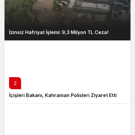
İzinsiz Hafriyat İşlemi: 9,3 Milyon TL Ceza!
2
İçişleri Bakanı, Kahraman Polisleri Ziyaret Etti