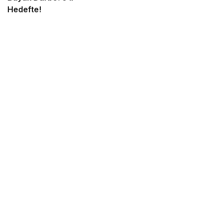
Hedefte!