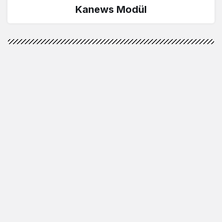
Kanews Modül