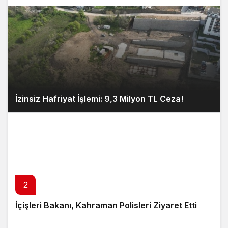
İzinsiz Hafriyat İşlemi: 9,3 Milyon TL Ceza!
2
İçişleri Bakanı, Kahraman Polisleri Ziyaret Etti