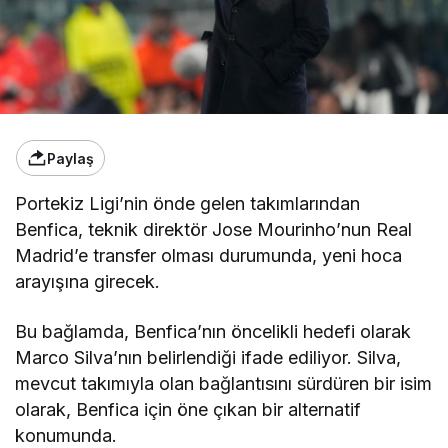
Paylaş
Portekiz Ligi’nin önde gelen takımlarından
Benfica, teknik direktör Jose Mourinho’nun Real
Madrid’e transfer olması durumunda, yeni hoca
arayışına girecek.
Bu bağlamda, Benfica’nın öncelikli hedefi olarak
Marco Silva’nın belirlendiği ifade ediliyor. Silva,
mevcut takımıyla olan bağlantısını sürdüren bir isim
olarak, Benfica için öne çıkan bir alternatif
konumunda.