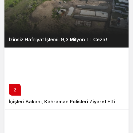
İzinsiz Hafriyat İşlemi: 9,3 Milyon TL Ceza!
2
İçişleri Bakanı, Kahraman Polisleri Ziyaret Etti