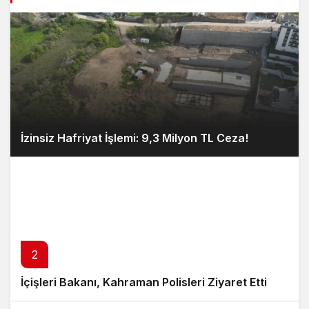
İzinsiz Hafriyat İşlemi: 9,3 Milyon TL Ceza!
2
İçişleri Bakanı, Kahraman Polisleri Ziyaret Etti