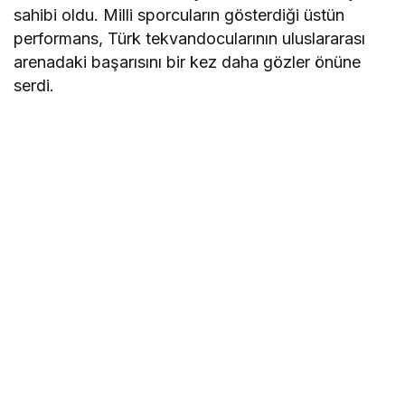
sahibi oldu. Milli sporcuların gösterdiği üstün
performans, Türk tekvandocularının uluslararası
arenadaki başarısını bir kez daha gözler önüne
serdi.