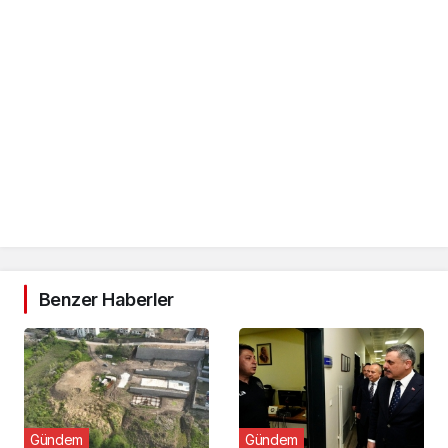
Benzer Haberler
Gündem
Gündem