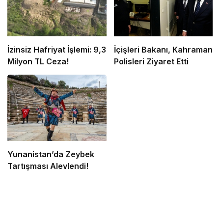
İzinsiz Hafriyat İşlemi: 9,3
İçişleri Bakanı, Kahraman
Milyon TL Ceza!
Polisleri Ziyaret Etti
Yunanistan’da Zeybek
Tartışması Alevlendi!