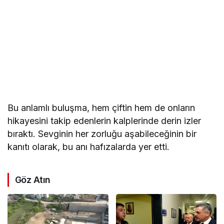
Bu anlamlı buluşma, hem çiftin hem de onların
hikayesini takip edenlerin kalplerinde derin izler
bıraktı. Sevginin her zorluğu aşabileceğinin bir
kanıtı olarak, bu anı hafızalarda yer etti.
Göz Atın