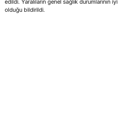
edildi. Yaralıların genel sağlık durumlarının iyi
olduğu bildirildi.