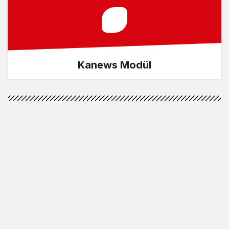
Kanews Modül