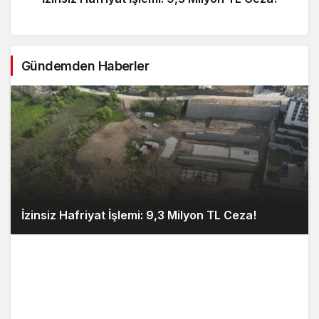
Gündemden Haberler
İzinsiz Hafriyat İşlemi: 9,3 Milyon TL Ceza!