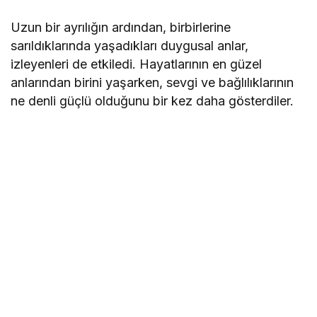
Uzun bir ayrılığın ardından, birbirlerine
sarıldıklarında yaşadıkları duygusal anlar,
izleyenleri de etkiledi. Hayatlarının en güzel
anlarından birini yaşarken, sevgi ve bağlılıklarının
ne denli güçlü olduğunu bir kez daha gösterdiler.