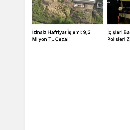
İzinsiz Hafriyat İşlemi: 9,3
İçişleri 
Milyon TL Ceza!
Polisleri Z