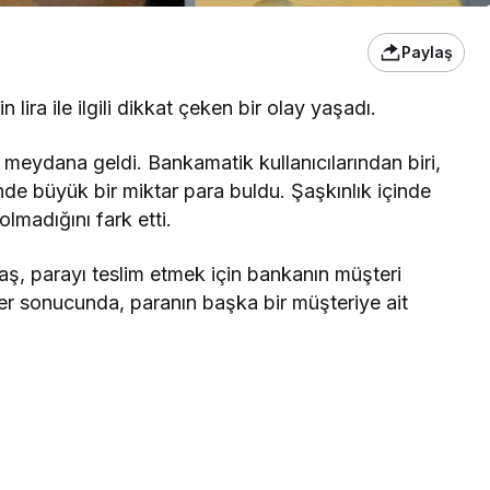
Paylaş
ira ile ilgili dikkat çeken bir olay yaşadı.
 meydana geldi. Bankamatik kullanıcılarından biri,
de büyük bir miktar para buldu. Şaşkınlık içinde
lmadığını fark etti.
aş, parayı teslim etmek için bankanın müşteri
er sonucunda, paranın başka bir müşteriye ait