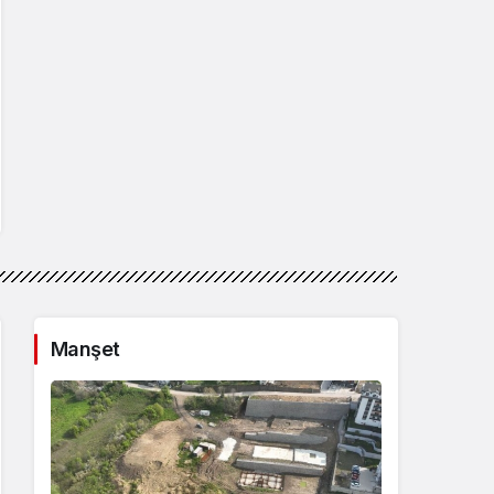
Manşet