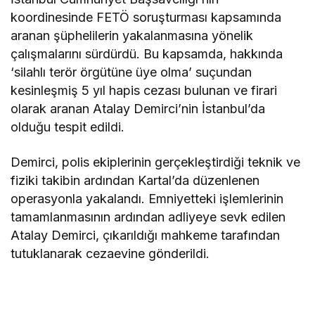
koordinesinde FETÖ soruşturması kapsamında
aranan şüphelilerin yakalanmasına yönelik
çalışmalarını sürdürdü. Bu kapsamda, hakkında
‘silahlı terör örgütüne üye olma’ suçundan
kesinleşmiş 5 yıl hapis cezası bulunan ve firari
olarak aranan Atalay Demirci’nin İstanbul’da
olduğu tespit edildi.
Demirci, polis ekiplerinin gerçekleştirdiği teknik ve
fiziki takibin ardından Kartal’da düzenlenen
operasyonla yakalandı. Emniyetteki işlemlerinin
tamamlanmasının ardından adliyeye sevk edilen
Atalay Demirci, çıkarıldığı mahkeme tarafından
tutuklanarak cezaevine gönderildi.