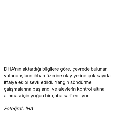
DHA’nın aktardığı bilgilere göre, çevrede bulunan
vatandaşların ihbarı üzerine olay yerine çok sayıda
itfaiye ekibi sevk edildi. Yangın söndürme
çalışmalarına başlandı ve alevlerin kontrol altına
alınması için yoğun bir çaba sarf ediliyor.
Fotoğraf: İHA