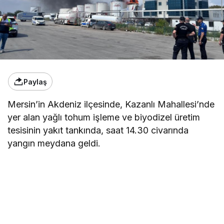
Paylaş
Mersin’in Akdeniz ilçesinde, Kazanlı Mahallesi’nde
yer alan yağlı tohum işleme ve biyodizel üretim
tesisinin yakıt tankında, saat 14.30 civarında
yangın meydana geldi.