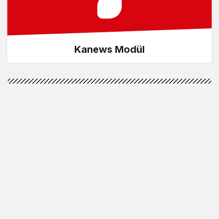
Kanews Modül