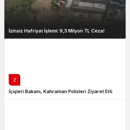
İzinsiz Hafriyat İşlemi: 9,3 Milyon TL Ceza!
2
İçişleri Bakanı, Kahraman Polisleri Ziyaret Etti