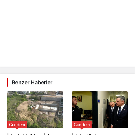
Benzer Haberler
Gündem
Gündem