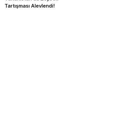
Tartışması Alevlendi!