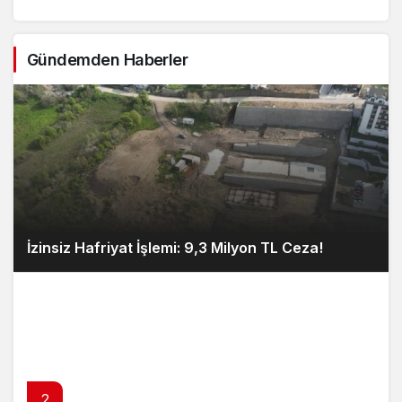
Gündemden Haberler
İzinsiz Hafriyat İşlemi: 9,3 Milyon TL Ceza!
2