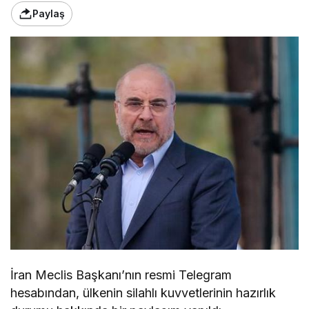
Paylaş
İran Meclis Başkanı’nın resmi Telegram
hesabından, ülkenin silahlı kuvvetlerinin hazırlık