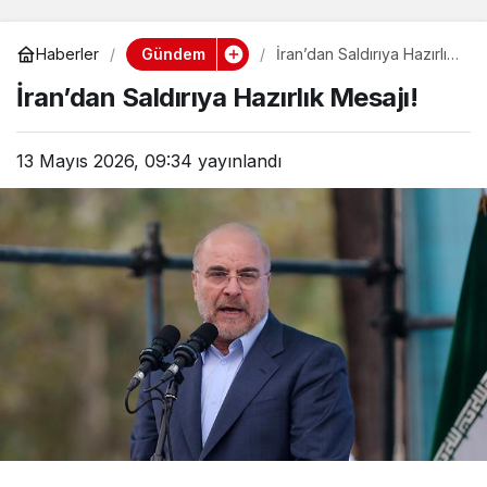
Gündem
Haberler
İran’dan Saldırıya Hazırlık
Mesajı!
İran’dan Saldırıya Hazırlık Mesajı!
13 Mayıs 2026, 09:34
yayınlandı