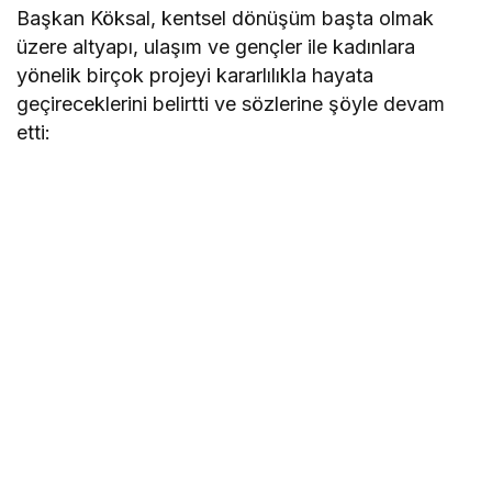
Başkan Köksal, kentsel dönüşüm başta olmak
üzere altyapı, ulaşım ve gençler ile kadınlara
yönelik birçok projeyi kararlılıkla hayata
geçireceklerini belirtti ve sözlerine şöyle devam
etti: