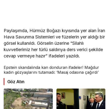
Paylaşımda, Hürmüz Boğazı kıyısında yer alan İran
Hava Savunma Sistemleri ve füzelerin yer aldığı bir
görsel kullanıldı. Görselin üzerine “Silahlı
kuvvetlerimiz her türlü saldırıya ders verici şekilde
cevap vermeye hazır” ifadeleri yazıldı.
Epstein skandalında kan donduran ifadeler! Mağdur
kadın gözyaşlarını tutamadı: ‘Masaj odasına çağırdı’
Göz Atın