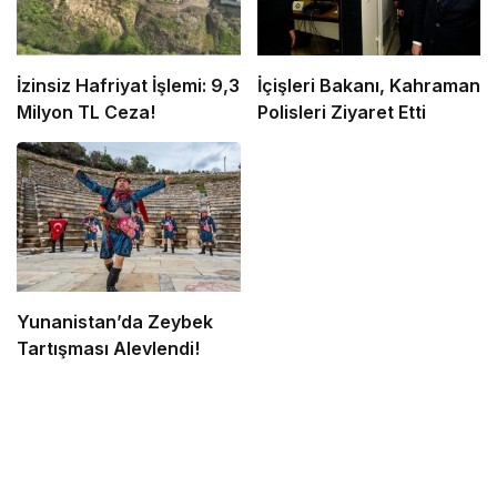
İzinsiz Hafriyat İşlemi: 9,3
İçişleri Bakanı, Kahraman
Milyon TL Ceza!
Polisleri Ziyaret Etti
Yunanistan’da Zeybek
Tartışması Alevlendi!