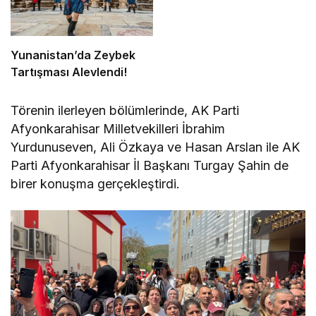
Yunanistan’da Zeybek
Tartışması Alevlendi!
Törenin ilerleyen bölümlerinde, AK Parti
Afyonkarahisar Milletvekilleri İbrahim
Yurdunuseven, Ali Özkaya ve Hasan Arslan ile AK
Parti Afyonkarahisar İl Başkanı Turgay Şahin de
birer konuşma gerçekleştirdi.