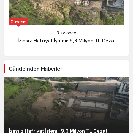
Gündem
3 ay önce
İzinsiz Hafriyat İşlemi: 9,3 Milyon TL Ceza!
Gündemden Haberler
İzinsiz Hafriyat İşlemi: 9,3 Milyon TL Ceza!