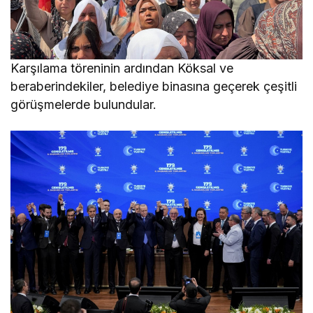
Karşılama töreninin ardından Köksal ve
beraberindekiler, belediye binasına geçerek çeşitli
görüşmelerde bulundular.