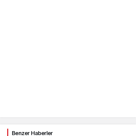
Benzer Haberler