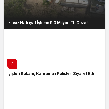
İzinsiz Hafriyat İşlemi: 9,3 Milyon TL Ceza!
2
İçişleri Bakanı, Kahraman Polisleri Ziyaret Etti