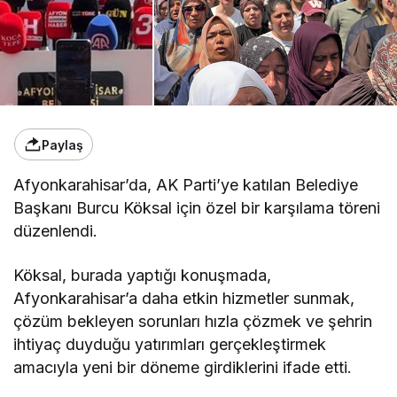
Paylaş
Afyonkarahisar’da, AK Parti’ye katılan Belediye
Başkanı Burcu Köksal için özel bir karşılama töreni
düzenlendi.
Köksal, burada yaptığı konuşmada,
Afyonkarahisar’a daha etkin hizmetler sunmak,
çözüm bekleyen sorunları hızla çözmek ve şehrin
ihtiyaç duyduğu yatırımları gerçekleştirmek
amacıyla yeni bir döneme girdiklerini ifade etti.