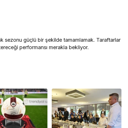
k sezonu güçlü bir şekilde tamamlamak. Taraftarlar
ereceği performansı merakla bekliyor.