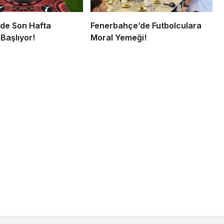
’de Son Hafta
Fenerbahçe’de Futbolculara
Başlıyor!
Moral Yemeği!