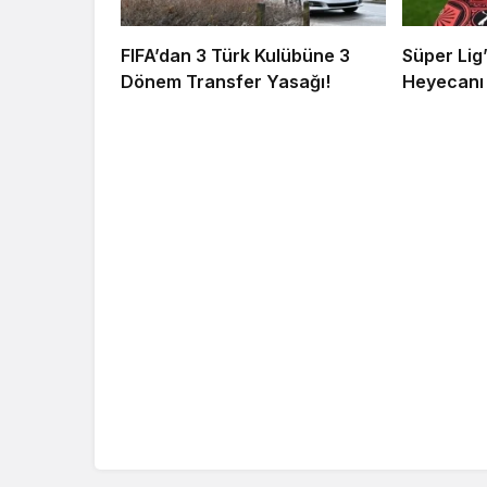
FIFA’dan 3 Türk Kulübüne 3
Süper Lig
Dönem Transfer Yasağı!
Heyecanı 