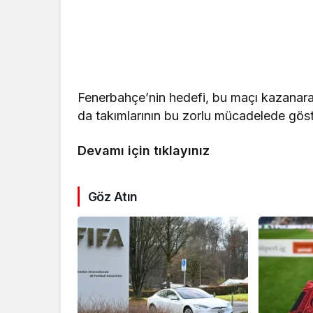
Fenerbahçe’nin hedefi, bu maçı kazanara
da takımlarının bu zorlu mücadelede göst
Devamı için tıklayınız
Göz Atın