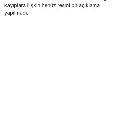
kayıplara ilişkin henüz resmi bir açıklama
yapılmadı.