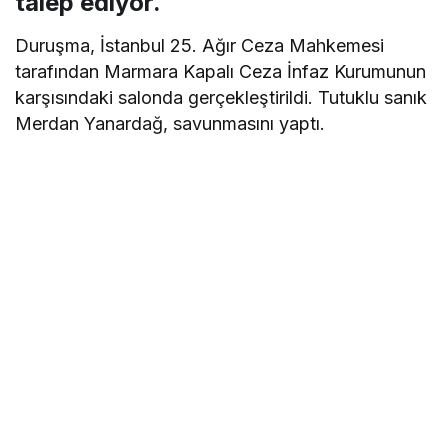
talep ediyor.
Duruşma, İstanbul 25. Ağır Ceza Mahkemesi
tarafından Marmara Kapalı Ceza İnfaz Kurumunun
karşısındaki salonda gerçekleştirildi. Tutuklu sanık
Merdan Yanardağ, savunmasını yaptı.