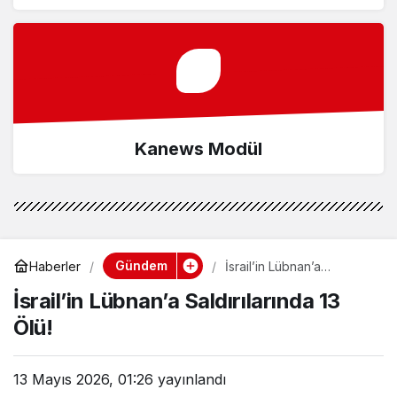
Kanews Modül
Gündem
Haberler
İsrail’in Lübnan’a
Saldırılarında 13 Ölü!
İsrail’in Lübnan’a Saldırılarında 13
Ölü!
13 Mayıs 2026, 01:26
yayınlandı