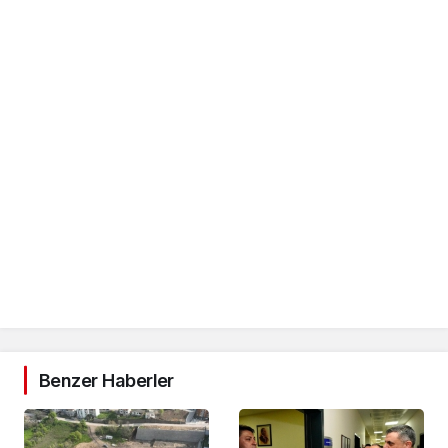
Benzer Haberler