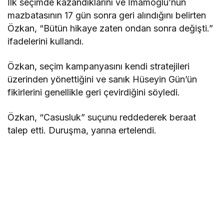
İlk seçimde kazandıklarını ve İmamoğlu’nun
mazbatasının 17 gün sonra geri alındığını belirten
Özkan, “Bütün hikaye zaten ondan sonra değişti.”
ifadelerini kullandı.
Özkan, seçim kampanyasını kendi stratejileri
üzerinden yönettiğini ve sanık Hüseyin Gün’ün
fikirlerini genellikle geri çevirdiğini söyledi.
Özkan, “Casusluk” suçunu reddederek beraat
talep etti. Duruşma, yarına ertelendi.