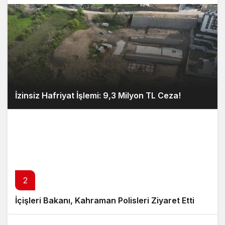
İzinsiz Hafriyat İşlemi: 9,3 Milyon TL Ceza!
2
İçişleri Bakanı, Kahraman Polisleri Ziyaret Etti