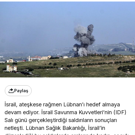
Paylaş
İsrail, ateşkese rağmen Lübnan’ı hedef almaya
devam ediyor. İsrail Savunma Kuvvetleri’nin (IDF)
Salı günü gerçekleştirdiği saldırıların sonuçları
netleşti. Lübnan Sağlık Bakanlığı, İsrail’in