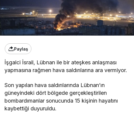
Paylaş
İşgalci İsrail, Lübnan ile bir ateşkes anlaşması
yapmasına rağmen hava saldırılarına ara vermiyor.
Son yapılan hava saldırılarında Lübnan’ın
güneyindeki dört bölgede gerçekleştirilen
bombardımanlar sonucunda 15 kişinin hayatını
kaybettiği duyuruldu.