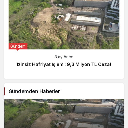
Gündem
3 ay önce
İzinsiz Hafriyat İşlemi: 9,3 Milyon TL Ceza!
Gündemden Haberler