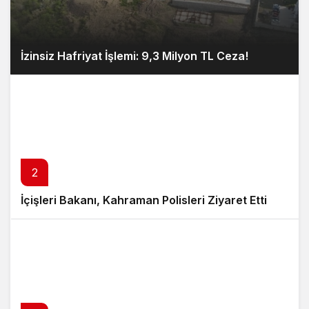
İzinsiz Hafriyat İşlemi: 9,3 Milyon TL Ceza!
2
İçişleri Bakanı, Kahraman Polisleri Ziyaret Etti