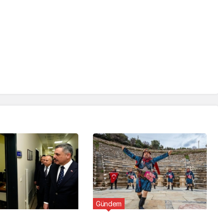
Gündem