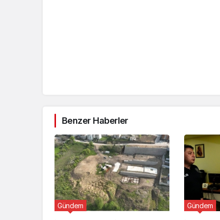
Benzer Haberler
Gündem
Gündem