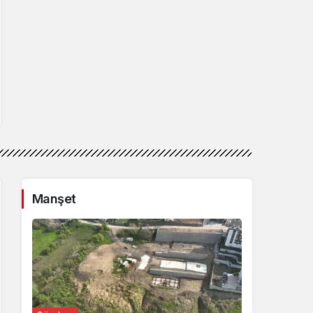
Manşet