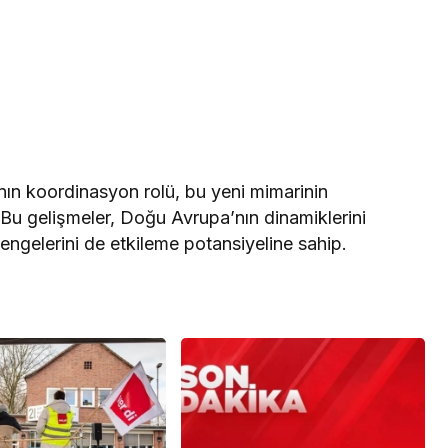
’nın koordinasyon rolü, bu yeni mimarinin
. Bu gelişmeler, Doğu Avrupa’nın dinamiklerini
engelerini de etkileme potansiyeline sahip.