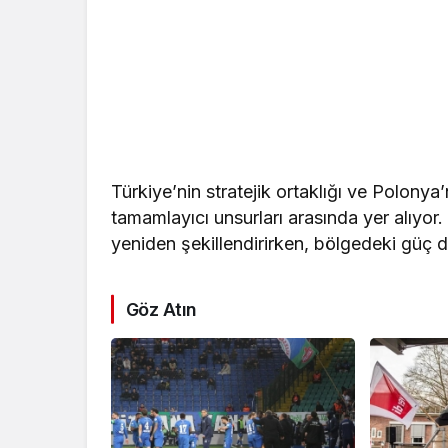
Türkiye’nin stratejik ortaklığı ve Polonya
tamamlayıcı unsurları arasında yer alıyor
yeniden şekillendirirken, bölgedeki güç d
Göz Atın