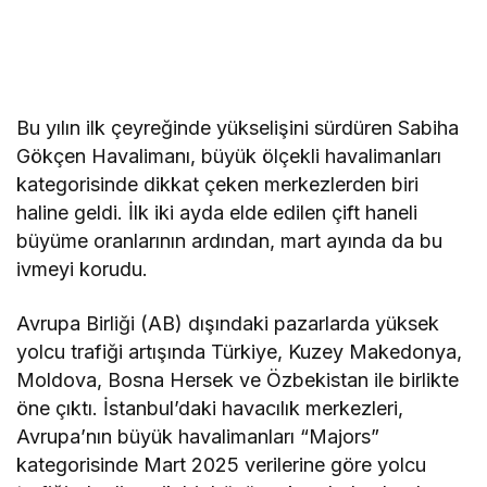
Bu yılın ilk çeyreğinde yükselişini sürdüren Sabiha
Gökçen Havalimanı, büyük ölçekli havalimanları
kategorisinde dikkat çeken merkezlerden biri
haline geldi. İlk iki ayda elde edilen çift haneli
büyüme oranlarının ardından, mart ayında da bu
ivmeyi korudu.
Avrupa Birliği (AB) dışındaki pazarlarda yüksek
yolcu trafiği artışında Türkiye, Kuzey Makedonya,
Moldova, Bosna Hersek ve Özbekistan ile birlikte
öne çıktı. İstanbul’daki havacılık merkezleri,
Avrupa’nın büyük havalimanları “Majors”
kategorisinde Mart 2025 verilerine göre yolcu