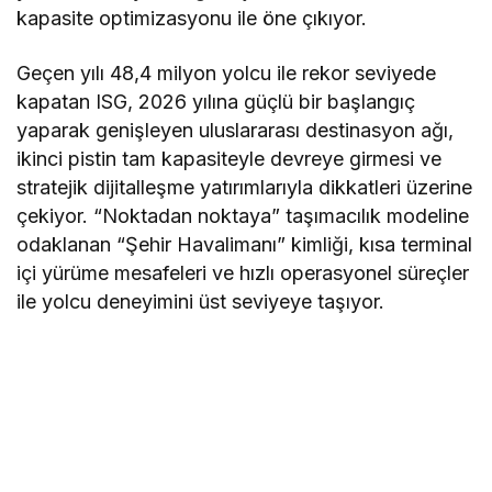
kapasite optimizasyonu ile öne çıkıyor.
Geçen yılı 48,4 milyon yolcu ile rekor seviyede
kapatan ISG, 2026 yılına güçlü bir başlangıç
yaparak genişleyen uluslararası destinasyon ağı,
ikinci pistin tam kapasiteyle devreye girmesi ve
stratejik dijitalleşme yatırımlarıyla dikkatleri üzerine
çekiyor. “Noktadan noktaya” taşımacılık modeline
odaklanan “Şehir Havalimanı” kimliği, kısa terminal
içi yürüme mesafeleri ve hızlı operasyonel süreçler
ile yolcu deneyimini üst seviyeye taşıyor.