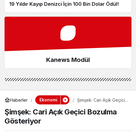
19 Yıldır Kayıp Denizci İçin 100 Bin Dolar Ödül!
Kanews Modül
Ekonomi
Haberler
Şimşek: Cari Açık Geçici
Bozulma Gösteriyor
Şimşek: Cari Açık Geçici Bozulma
Gösteriyor