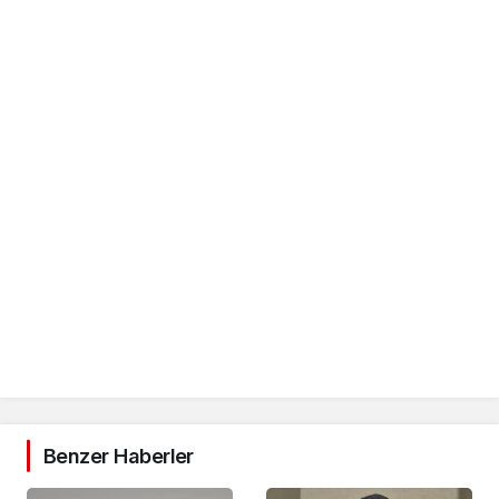
Benzer Haberler