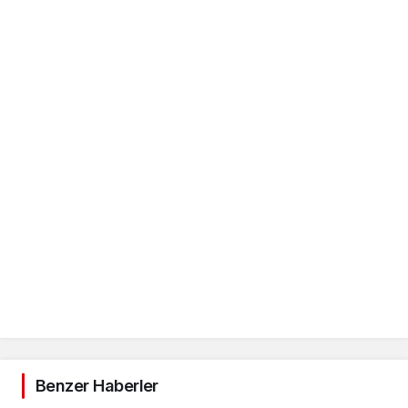
Benzer Haberler