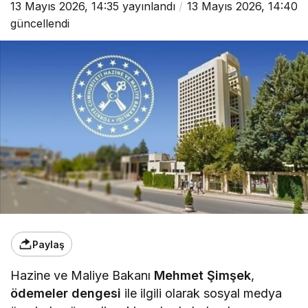
13 Mayıs 2026, 14:35
yayınlandı
13 Mayıs 2026, 14:40
güncellendi
Paylaş
Hazine ve Maliye Bakanı
Mehmet Şimşek
,
ödemeler dengesi
ile ilgili olarak sosyal medya