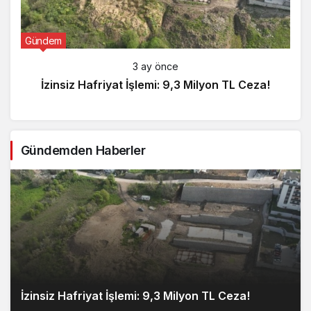
Gündem
3 ay önce
İzinsiz Hafriyat İşlemi: 9,3 Milyon TL Ceza!
Gündemden Haberler
İzinsiz Hafriyat İşlemi: 9,3 Milyon TL Ceza!