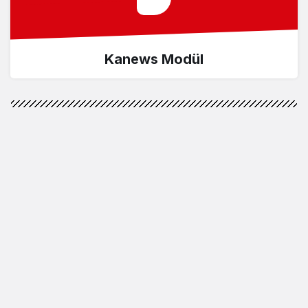
Kanews Modül