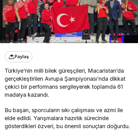
Paylaş
Türkiye’nin milli bilek güreşçileri, Macaristan’da
gerçekleştirilen Avrupa Şampiyonası’nda dikkat
çekici bir performans sergileyerek toplamda 61
madalya kazandı.
Bu başarı, sporcuların sıkı çalışması ve azmi ile
elde edildi. Yarışmalara hazırlık sürecinde
gösterdikleri özveri, bu önemli sonuçları doğurdu.