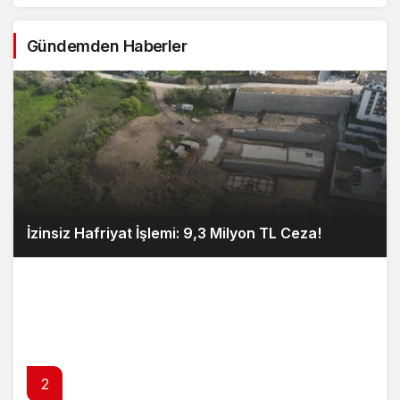
Gündemden Haberler
İzinsiz Hafriyat İşlemi: 9,3 Milyon TL Ceza!
2