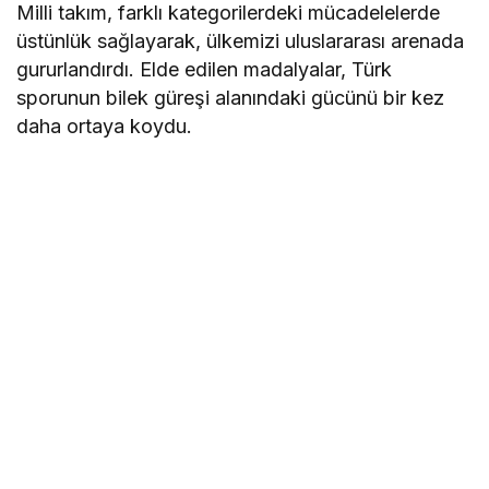
Milli takım, farklı kategorilerdeki mücadelelerde
üstünlük sağlayarak, ülkemizi uluslararası arenada
gururlandırdı. Elde edilen madalyalar, Türk
sporunun bilek güreşi alanındaki gücünü bir kez
daha ortaya koydu.