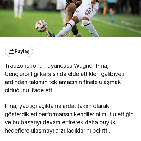
Paylaş
Trabzonspor’un oyuncusu Wagner Pina,
Gençlerbirliği karşısında elde ettikleri galibiyetin
ardından takımın tek amacının finale ulaşmak
olduğunu ifade etti.
Pina, yaptığı açıklamalarda, takım olarak
gösterdikleri performansın kendilerini mutlu ettiğini
ve bu başarıyı devam ettirerek daha büyük
hedeflere ulaşmayı arzuladıklarını belirtti.