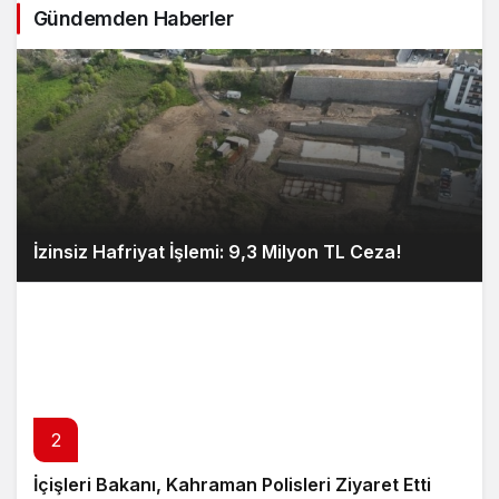
Gündemden Haberler
İzinsiz Hafriyat İşlemi: 9,3 Milyon TL Ceza!
2
İçişleri Bakanı, Kahraman Polisleri Ziyaret Etti