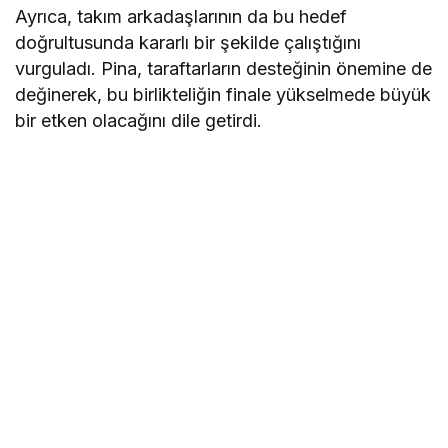
Ayrıca, takım arkadaşlarının da bu hedef
doğrultusunda kararlı bir şekilde çalıştığını
vurguladı. Pina, taraftarların desteğinin önemine de
değinerek, bu birlikteliğin finale yükselmede büyük
bir etken olacağını dile getirdi.