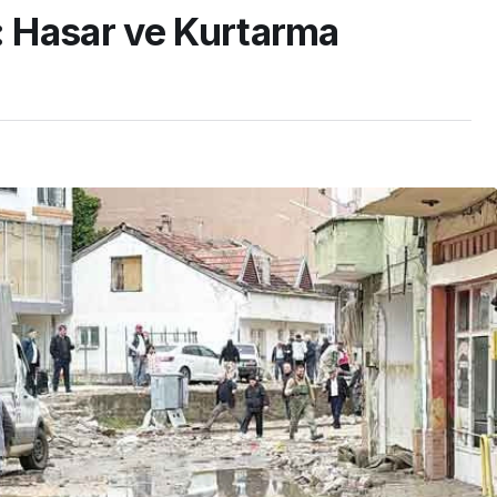
i: Hasar ve Kurtarma