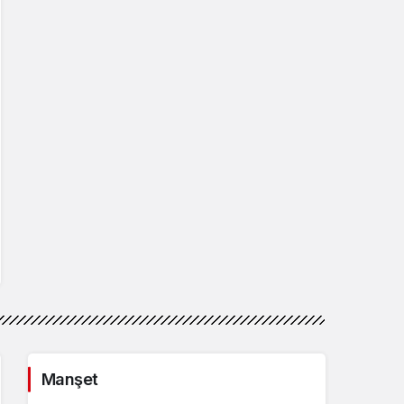
Manşet