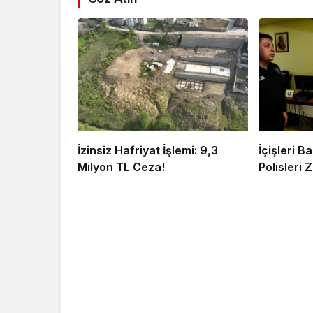
İzinsiz Hafriyat İşlemi: 9,3
İçişleri 
Milyon TL Ceza!
Polisleri Z