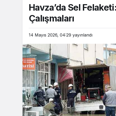
Havza’da Sel Felaket
Çalışmaları
14 Mayıs 2026, 04:29
yayınlandı