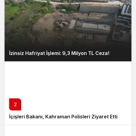
İzinsiz Hafriyat İşlemi: 9,3 Milyon TL Ceza!
2
İçişleri Bakanı, Kahraman Polisleri Ziyaret Etti