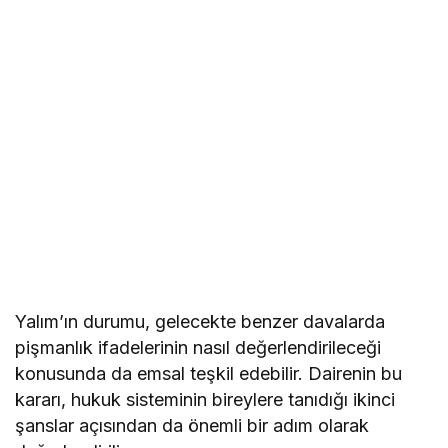
Yalım’ın durumu, gelecekte benzer davalarda
pişmanlık ifadelerinin nasıl değerlendirileceği
konusunda da emsal teşkil edebilir. Dairenin bu
kararı, hukuk sisteminin bireylere tanıdığı ikinci
şanslar açısından da önemli bir adım olarak