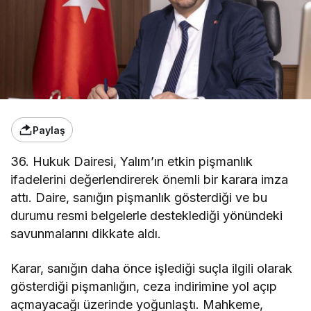
Paylaş
36. Hukuk Dairesi, Yalım’ın etkin pişmanlık
ifadelerini değerlendirerek önemli bir karara imza
attı. Daire, sanığın pişmanlık gösterdiği ve bu
durumu resmi belgelerle desteklediği yönündeki
savunmalarını dikkate aldı.
Karar, sanığın daha önce işlediği suçla ilgili olarak
gösterdiği pişmanlığın, ceza indirimine yol açıp
açmayacağı üzerinde yoğunlaştı. Mahkeme,