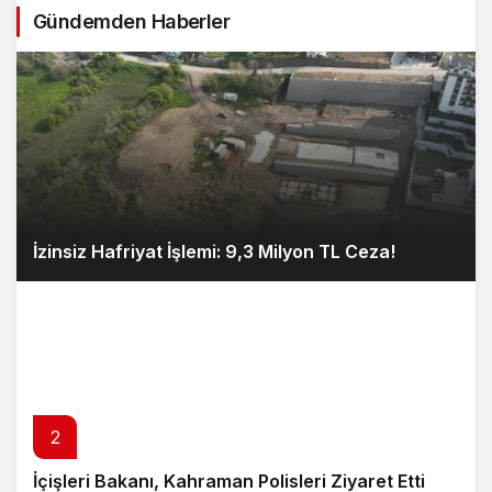
Gündemden Haberler
İzinsiz Hafriyat İşlemi: 9,3 Milyon TL Ceza!
2
İçişleri Bakanı, Kahraman Polisleri Ziyaret Etti