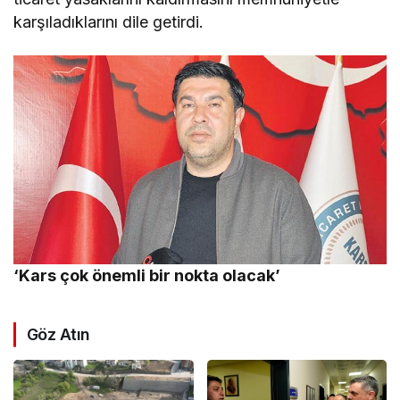
karşıladıklarını dile getirdi.
‘Kars çok önemli bir nokta olacak’
Göz Atın