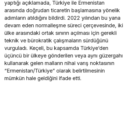
yaptığı açıklamada, Türkiye ile Ermenistan
arasında doğrudan ticaretin başlamasına yönelik
adımların atıldığını bildirdi. 2022 yılından bu yana
devam eden normalleşme süreci çerçevesinde, iki
ülke arasındaki ortak sınırın açılması için gerekli
teknik ve bürokratik çalışmaların sürdüğünü
vurguladı. Keçeli, bu kapsamda Türkiye’den
üçüncü bir ülkeye gönderilen veya aynı güzergahı
kullanarak gelen malların nihai varış noktasının
“Ermenistan/Türkiye” olarak belirtilmesinin
mümkün hale geldiğini ifade etti.