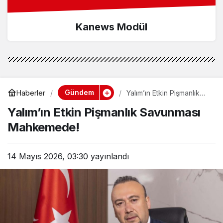
Kanews Modül
Gündem
Haberler
Yalım’ın Etkin Pişmanlık
Savunması Mahkemede!
Yalım’ın Etkin Pişmanlık Savunması
Mahkemede!
14 Mayıs 2026, 03:30
yayınlandı