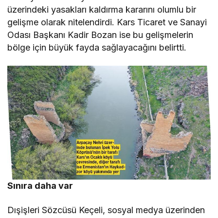
üzerindeki yasakları kaldırma kararını olumlu bir
gelişme olarak nitelendirdi. Kars Ticaret ve Sanayi
Odası Başkanı Kadir Bozan ise bu gelişmelerin
bölge için büyük fayda sağlayacağını belirtti.
Sınıra daha var
Dışişleri Sözcüsü Keçeli, sosyal medya üzerinden