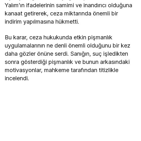
Yalım’ın ifadelerinin samimi ve inandırıcı olduğuna
kanaat getirerek, ceza miktarında önemli bir
indirim yapılmasına hükmetti.
Bu karar, ceza hukukunda etkin pişmanlık
uygulamalarının ne denli önemli olduğunu bir kez
daha gözler önüne serdi. Sanığın, suç işledikten
sonra gösterdiği pişmanlık ve bunun arkasındaki
motivasyonlar, mahkeme tarafından titizlikle
incelendi.