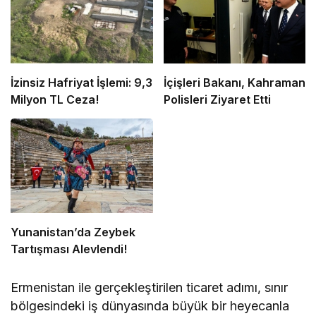
İzinsiz Hafriyat İşlemi: 9,3
İçişleri Bakanı, Kahraman
Milyon TL Ceza!
Polisleri Ziyaret Etti
Yunanistan’da Zeybek
Tartışması Alevlendi!
Ermenistan ile gerçekleştirilen ticaret adımı, sınır
bölgesindeki iş dünyasında büyük bir heyecanla