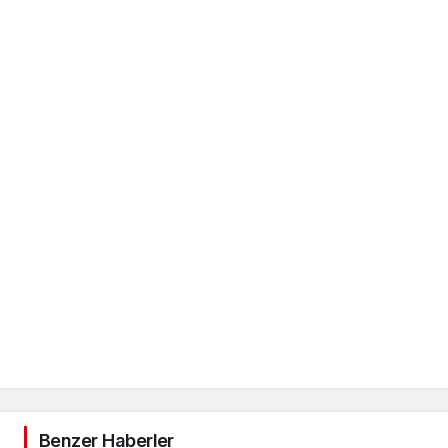
Benzer Haberler