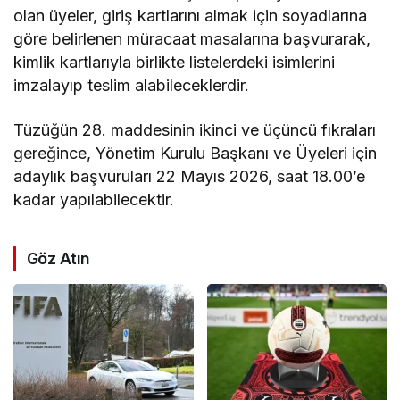
olan üyeler, giriş kartlarını almak için soyadlarına
göre belirlenen müracaat masalarına başvurarak,
kimlik kartlarıyla birlikte listelerdeki isimlerini
imzalayıp teslim alabileceklerdir.
Tüzüğün 28. maddesinin ikinci ve üçüncü fıkraları
gereğince, Yönetim Kurulu Başkanı ve Üyeleri için
adaylık başvuruları 22 Mayıs 2026, saat 18.00’e
kadar yapılabilecektir.
Göz Atın