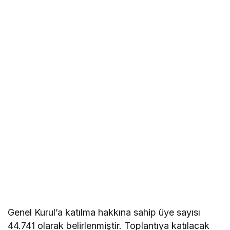
Genel Kurul’a katılma hakkına sahip üye sayısı
44.741 olarak belirlenmiştir. Toplantıya katılacak