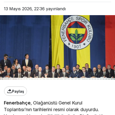
13 Mayıs 2026, 22:36
yayınlandı
Paylaş
Fenerbahçe
, Olağanüstü Genel Kurul
Toplantısı’nın tarihlerini resmi olarak duyurdu.