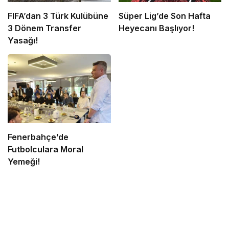
FIFA’dan 3 Türk Kulübüne
Süper Lig’de Son Hafta
3 Dönem Transfer
Heyecanı Başlıyor!
Yasağı!
Fenerbahçe’de
Futbolculara Moral
Yemeği!