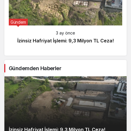
Gündem
3 ay önce
İzinsiz Hafriyat İşlemi: 9,3 Milyon TL Ceza!
Gündemden Haberler
İzinsiz Hafriyat İşlemi: 9,3 Milyon TL Ceza!