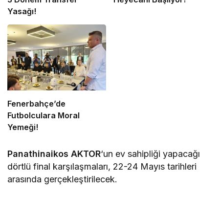
Yasağı!
Fenerbahçe’de
Futbolculara Moral
Yemeği!
Panathinaikos AKTOR
‘un ev sahipliği yapacağı
dörtlü final karşılaşmaları, 22-24 Mayıs tarihleri
arasında gerçekleştirilecek.