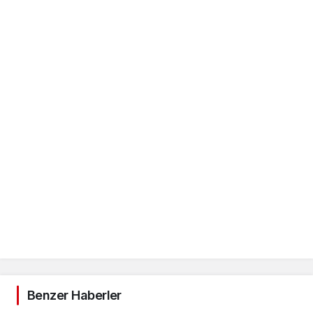
Benzer Haberler