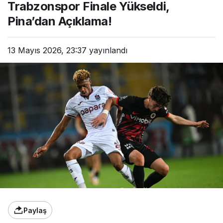
Trabzonspor Finale Yükseldi,
Pina’dan Açıklama!
13 Mayıs 2026, 23:37
yayınlandı
Paylaş