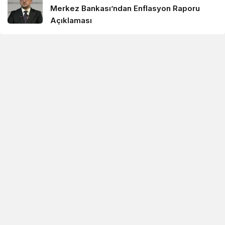
Merkez Bankası’ndan Enflasyon Raporu
Açıklaması