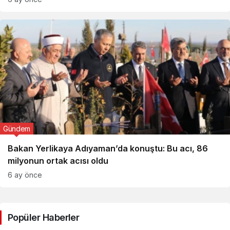
Gündem
Bakan Yerlikaya Adıyaman’da konuştu: Bu acı, 86
milyonun ortak acısı oldu
6 ay önce
Popüler Haberler