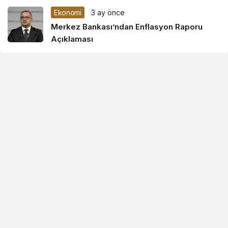
Ekonomi
3 ay önce
Merkez Bankası’ndan Enflasyon Raporu
Açıklaması