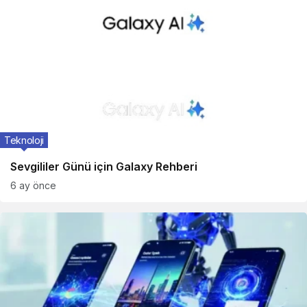
Teknoloji
Sevgililer Günü için Galaxy Rehberi
6 ay önce