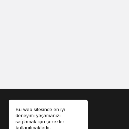
Bu web sitesinde en iyi
deneyimi yaşamanızı
sağlamak için çerezler
kullanılmaktadır.