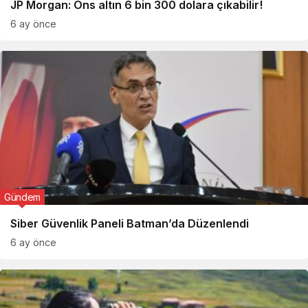
JP Morgan: Ons altın 6 bin 300 dolara çıkabilir!
6 ay önce
Gündem
Siber Güvenlik Paneli Batman’da Düzenlendi
6 ay önce