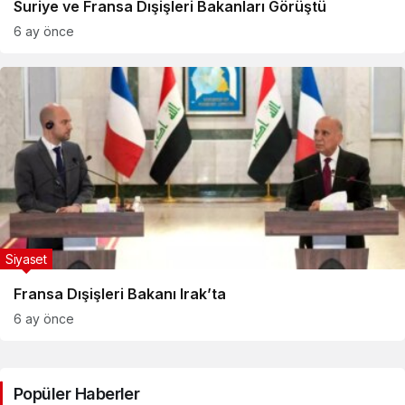
Suriye ve Fransa Dışişleri Bakanları Görüştü
6 ay önce
Siyaset
Fransa Dışişleri Bakanı Irak’ta
6 ay önce
Popüler Haberler