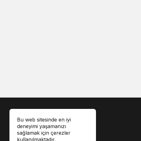
Bu web sitesinde en iyi
deneyimi yaşamanızı
sağlamak için çerezler
kullanılmaktadır.