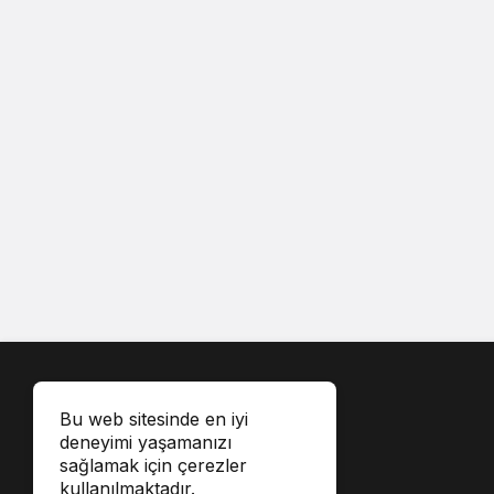
Bu web sitesinde en iyi
deneyimi yaşamanızı
sağlamak için çerezler
kullanılmaktadır.