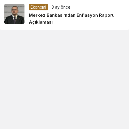
Ekonomi
3 ay önce
Merkez Bankası’ndan Enflasyon Raporu
Açıklaması