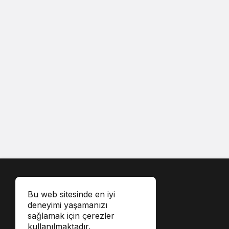
Bu web sitesinde en iyi
deneyimi yaşamanızı
sağlamak için çerezler
kullanılmaktadır.