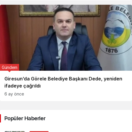
Gündem
Giresun’da Görele Belediye Başkanı Dede, yeniden
ifadeye çağrıldı
6 ay önce
Popüler Haberler