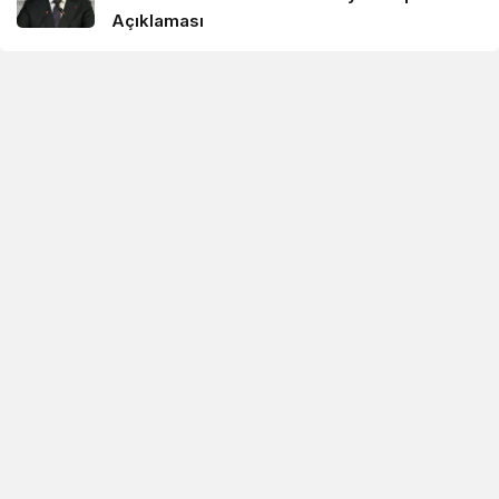
Açıklaması