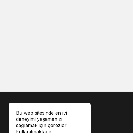
Bu web sitesinde en iyi
deneyimi yaşamanızı
sağlamak için çerezler
kullanılmaktadır.