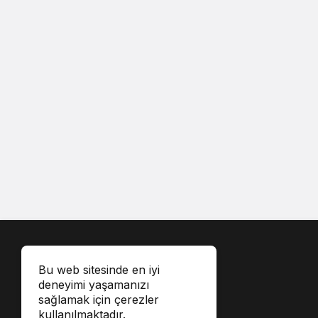
Bu web sitesinde en iyi
deneyimi yaşamanızı
sağlamak için çerezler
kullanılmaktadır.