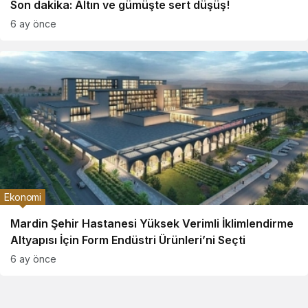
Son dakika: Altın ve gümüşte sert düşüş!
6 ay önce
Ekonomi
Mardin Şehir Hastanesi Yüksek Verimli İklimlendirme
Altyapısı İçin Form Endüstri Ürünleri’ni Seçti
6 ay önce