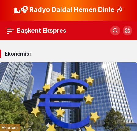
🎧 Radyo Daldal Hemen Dinle 🎶
Başkent Ekspres
Ekonomisi
Ekonomi