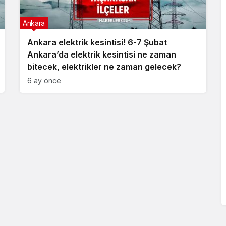
Ankara
Ankara elektrik kesintisi! 6-7 Şubat
Ankara’da elektrik kesintisi ne zaman
bitecek, elektrikler ne zaman gelecek?
6 ay önce