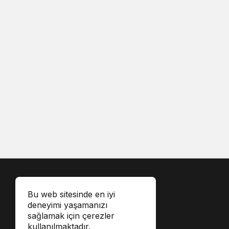
Bu web sitesinde en iyi
deneyimi yaşamanızı
sağlamak için çerezler
kullanılmaktadır.