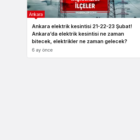
Ankara
Ankara elektrik kesintisi 21-22-23 Şubat!
Ankara’da elektrik kesintisi ne zaman
bitecek, elektrikler ne zaman gelecek?
6 ay önce