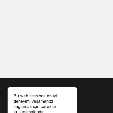
Bu web sitesinde en iyi
deneyimi yaşamanızı
sağlamak için çerezler
kullanılmaktadır.