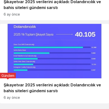
Şikayetvar 2025 verilerini açıkladı: Dolandırıcılık ve
bahis siteleri gündemi sarstı
6 ay önce
Gündem
Şikayetvar 2025 verilerini açıkladı: Dolandırıcılık ve
bahis siteleri gündemi sarstı
6 ay önce